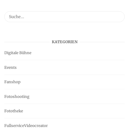
KATEGORIEN
Digitale Bühne
Events
Fanshop
Fotoshooting
Fototheke
FullserviceVideocreator