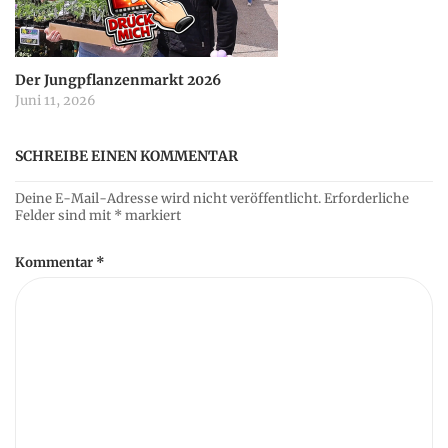
Der Jungpflanzenmarkt 2026
Juni 11, 2026
SCHREIBE EINEN KOMMENTAR
Deine E-Mail-Adresse wird nicht veröffentlicht.
Erforderliche
Felder sind mit
*
markiert
Kommentar
*