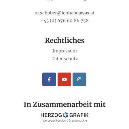
m.schober@ichhabdawas.at
+43 (0) 676 60 86 758
Rechtliches
Impressum
Datenschutz
In Zusammenarbeit mit