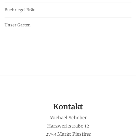
Buchriegel Bräu
Unser Garten
Kontakt
Michael Schober
Harzwerkstraße 12
2753 Markt Piesting