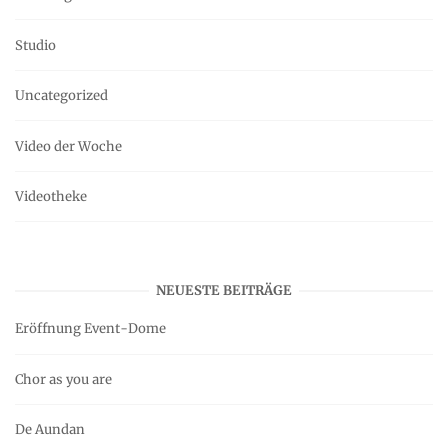
Studio
Uncategorized
Video der Woche
Videotheke
NEUESTE BEITRÄGE
Eröffnung Event-Dome
Chor as you are
De Aundan