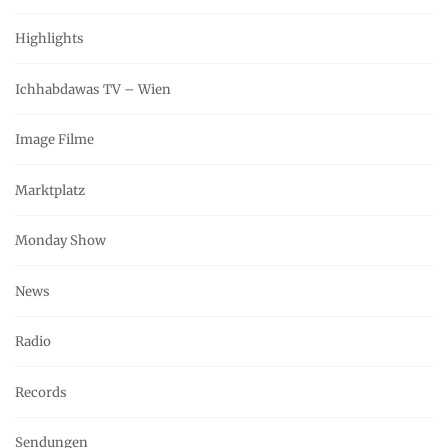
Highlights
Ichhabdawas TV – Wien
Image Filme
Marktplatz
Monday Show
News
Radio
Records
Sendungen