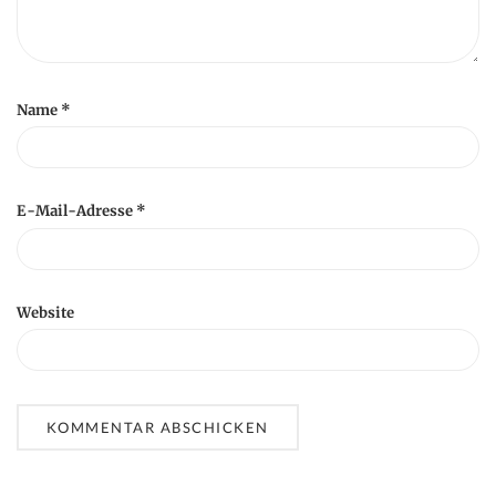
Name
*
E-Mail-Adresse
*
Website