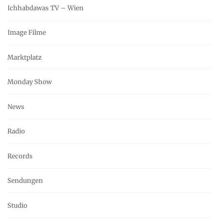
Ichhabdawas TV – Wien
Image Filme
Marktplatz
Monday Show
News
Radio
Records
Sendungen
Studio