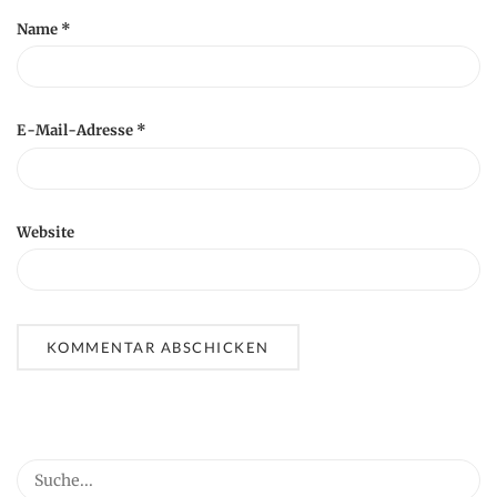
Name
*
E-Mail-Adresse
*
Website