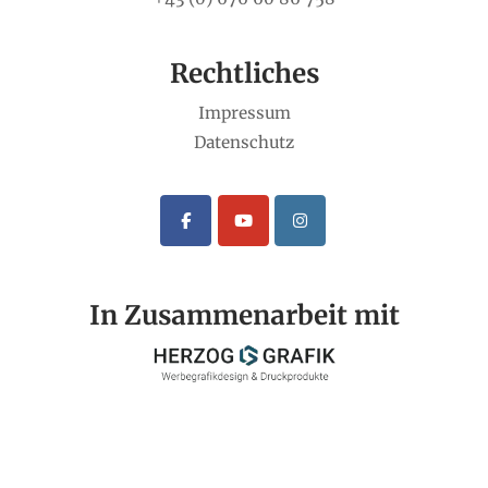
Rechtliches
Impressum
Datenschutz
In Zusammenarbeit mit