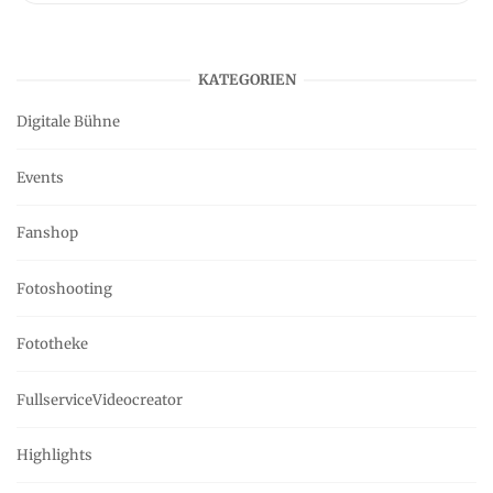
KATEGORIEN
Digitale Bühne
Events
Fanshop
Fotoshooting
Fototheke
FullserviceVideocreator
Highlights