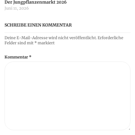
Der Jungpflanzenmarkt 2026
Juni 11, 2026
SCHREIBE EINEN KOMMENTAR
Deine E-Mail-Adresse wird nicht veröffentlicht.
Erforderliche
Felder sind mit
*
markiert
Kommentar
*