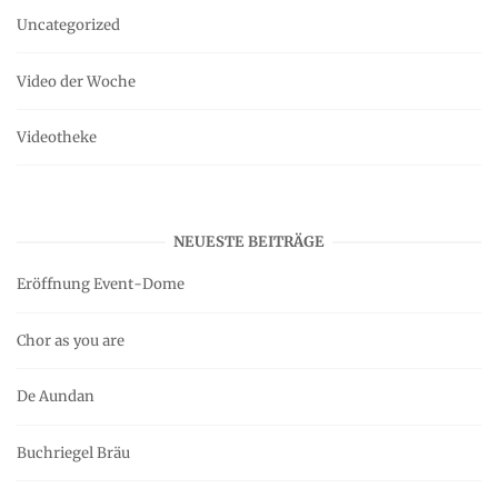
Uncategorized
Video der Woche
Videotheke
NEUESTE BEITRÄGE
Eröffnung Event-Dome
Chor as you are
De Aundan
Buchriegel Bräu