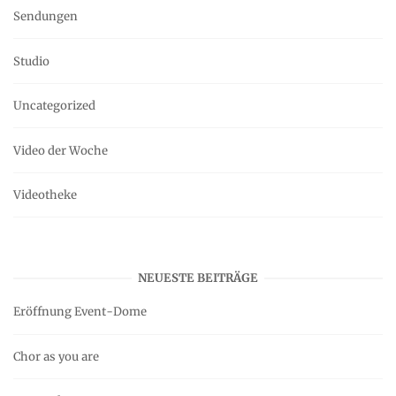
Sendungen
Studio
Uncategorized
Video der Woche
Videotheke
NEUESTE BEITRÄGE
Eröffnung Event-Dome
Chor as you are