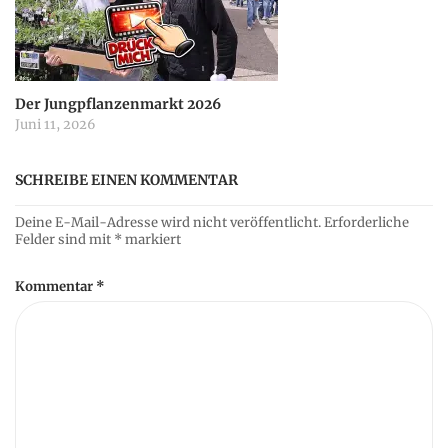
Der Jungpflanzenmarkt 2026
Juni 11, 2026
SCHREIBE EINEN KOMMENTAR
Deine E-Mail-Adresse wird nicht veröffentlicht.
Erforderliche
Felder sind mit
*
markiert
Kommentar
*