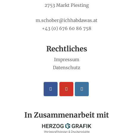
2753 Markt Piesting
m.schober@ichhabdawas.at
+43 (0) 676 60 86 758
Rechtliches
Impressum
Datenschutz
In Zusammenarbeit mit