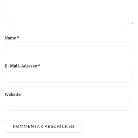
Name
*
E-Mail-Adresse
*
Website