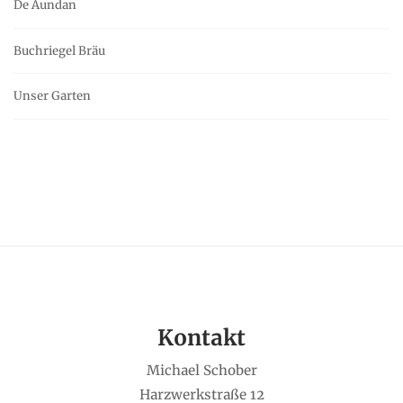
De Aundan
Buchriegel Bräu
Unser Garten
Kontakt
Michael Schober
Harzwerkstraße 12