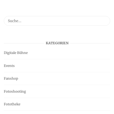
KATEGORIEN
Digitale Bühne
Events
Fanshop
Fotoshooting
Fototheke