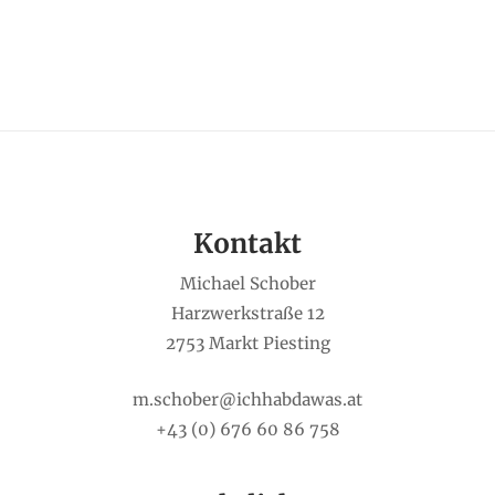
Kontakt
Michael Schober
Harzwerkstraße 12
2753 Markt Piesting
m.schober@ichhabdawas.at
+43 (0) 676 60 86 758