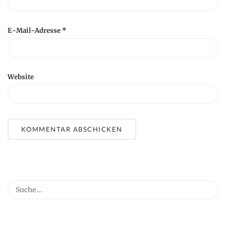
E-Mail-Adresse
*
Website