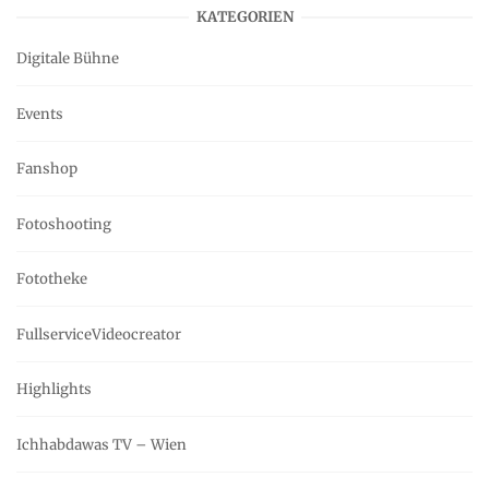
KATEGORIEN
Digitale Bühne
Events
Fanshop
Fotoshooting
Fototheke
FullserviceVideocreator
Highlights
Ichhabdawas TV – Wien