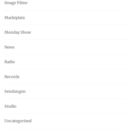
Image Filme
Marktplatz
Monday Show
News
Radio
Records
Sendungen
Studio
Uncategorized