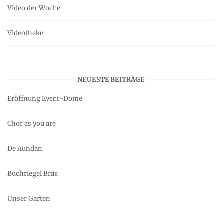
Video der Woche
Videotheke
NEUESTE BEITRÄGE
Eröffnung Event-Dome
Chor as you are
De Aundan
Buchriegel Bräu
Unser Garten