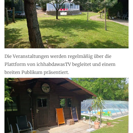
Die Veranstaltungen werden regelmäßig über die
Plattform von ichhabdawasTV begleitet und einem
breiten Publikum präsentiert.