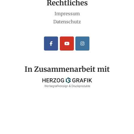
Rechtliches
Impressum
Datenschutz
In Zusammenarbeit mit