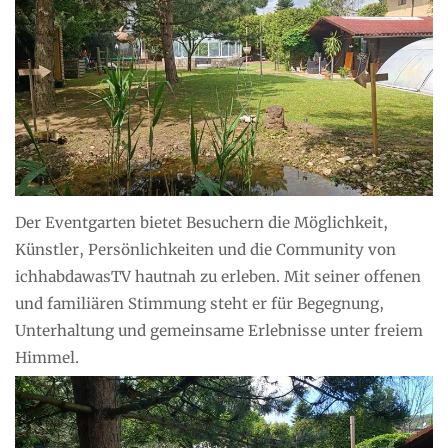
Der Eventgarten bietet Besuchern die Möglichkeit,
Künstler, Persönlichkeiten und die Community von
ichhabdawasTV hautnah zu erleben. Mit seiner offenen
und familiären Stimmung steht er für Begegnung,
Unterhaltung und gemeinsame Erlebnisse unter freiem
Himmel.