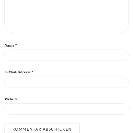
Name
*
E-Mail-Adresse
*
Website