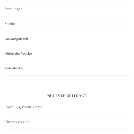
Sendungen
Studio
Uncategorized
Video der Woche
Videotheke
NEUESTE BEITRÄGE
Eröffnung Event-Dome
Chor as you are