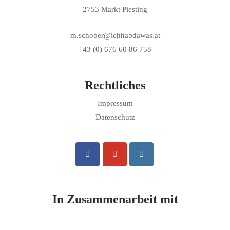
2753 Markt Piesting
m.schober@ichhabdawas.at
+43 (0) 676 60 86 758
Rechtliches
Impressum
Datenschutz
In Zusammenarbeit mit