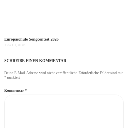
Europaschule Songcontest 2026
Juni 10, 2026
SCHREIBE EINEN KOMMENTAR
Deine E-Mail-Adresse wird nicht veröffentlicht.
Erforderliche Felder sind mit
*
markiert
Kommentar
*