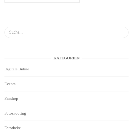
KATEGORIEN
Digitale Bühne
Events
Fanshop
Fotoshooting
Fototheke