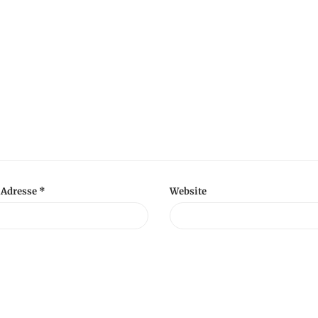
-Adresse
*
Website