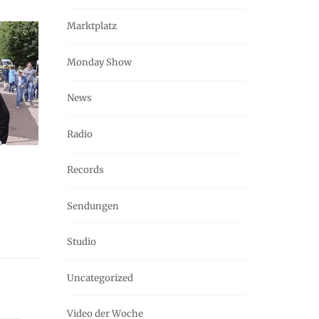
Marktplatz
Monday Show
News
Radio
Records
Sendungen
Studio
Uncategorized
Video der Woche