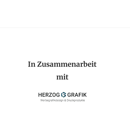
In Zusammenarbeit
mit