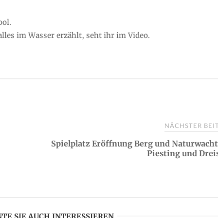
ool.
lles im Wasser erzählt, seht ihr im Video.
NÄCHSTER BE
Spielplatz Eröffnung Berg und Naturwach
Piesting und Drei
TE SIE AUCH INTERESSIEREN