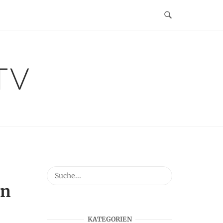
TV
en
KATEGORIEN