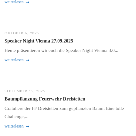
weiterlesen
OKTOBER 6, 2025
Speaker Night Vienna 27.09.2025
Heute präsentieren wir euch die Speaker Night Vienna 3.0...
weiterlesen
SEPTEMBER 15, 2025
Baumpflanzung Feuerwehr Dreistetten
Gratuliere der FF Dreistetten zum gepflanzten Baum. Eine tolle
Challenge,...
weiterlesen