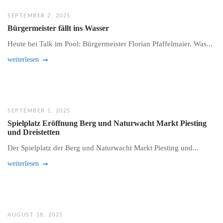
SEPTEMBER 2, 2025
Bürgermeister fällt ins Wasser
Heute bei Talk im Pool: Bürgermeister Florian Pfaffelmaier. Was...
weiterlesen
SEPTEMBER 1, 2025
Spielplatz Eröffnung Berg und Naturwacht Markt Piesting
und Dreistetten
Der Spielplatz der Berg und Naturwacht Markt Piesting und...
weiterlesen
AUGUST 18, 2025