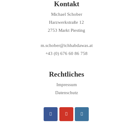
Kontakt
Michael Schober
Harzwerkstraße 12
2753 Markt Piesting
m.schober@ichhabdawas.at
+43 (0) 676 60 86 758
Rechtliches
Impressum
Datenschutz