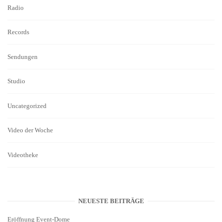
Radio
Records
Sendungen
Studio
Uncategorized
Video der Woche
Videotheke
NEUESTE BEITRÄGE
Eröffnung Event-Dome