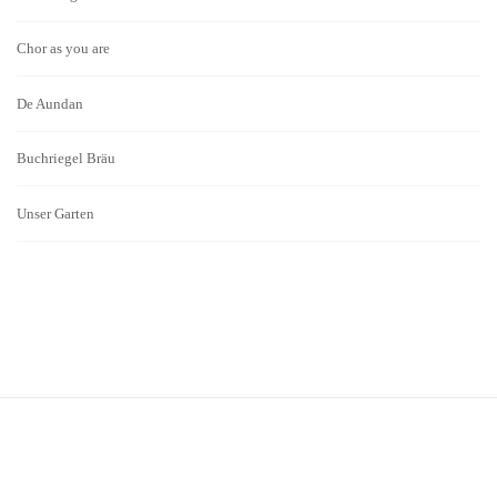
Chor as you are
De Aundan
Buchriegel Bräu
Unser Garten