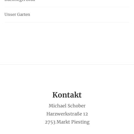
Unser Garten
Kontakt
Michael Schober
Harzwerkstraße 12
2753 Markt Piesting