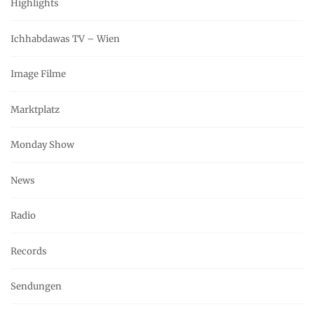
Highlights
Ichhabdawas TV – Wien
Image Filme
Marktplatz
Monday Show
News
Radio
Records
Sendungen