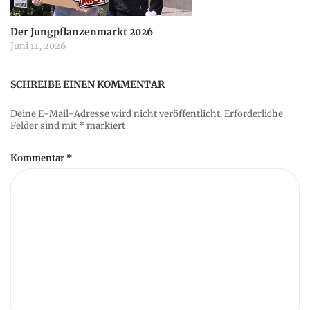
Der Jungpflanzenmarkt 2026
Juni 11, 2026
SCHREIBE EINEN KOMMENTAR
Deine E-Mail-Adresse wird nicht veröffentlicht.
Erforderliche
Felder sind mit
*
markiert
Kommentar
*