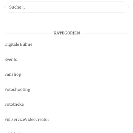
KATEGORIEN
Digitale Bühne
Events
Fanshop
Fotoshooting
Fototheke
FullserviceVideocreator