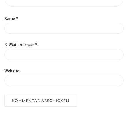
Name
*
E-Mail-Adresse
*
Website