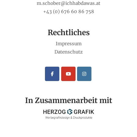
m.schober@ichhabdawas.at
+43 (0) 676 60 86 758
Rechtliches
Impressum
Datenschutz
In Zusammenarbeit mit