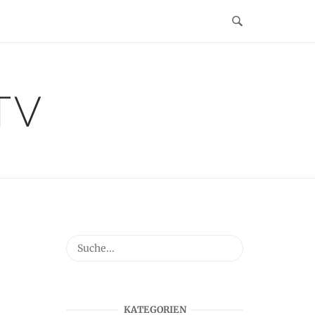
TV
KATEGORIEN