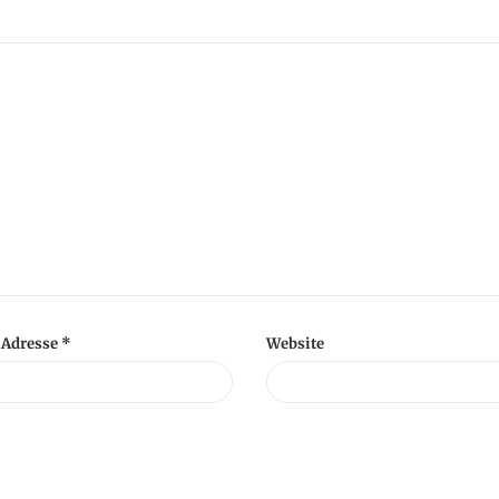
-Adresse
*
Website