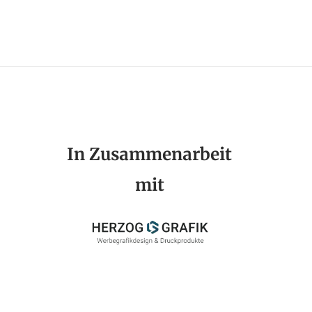
In Zusammenarbeit
mit