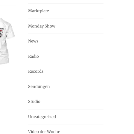
Marktplatz
Monday Show
News
Radio
Records
Sendungen
Studio
Uncategorized
Video der Woche