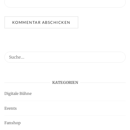
KATEGORIEN
Digitale Bühne
Events
Fanshop