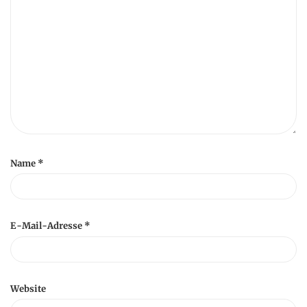
Name
*
E-Mail-Adresse
*
Website