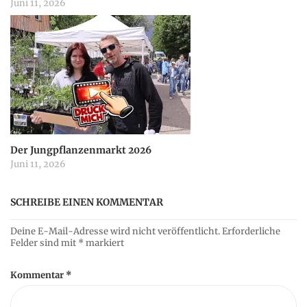
Juni 11, 2026
Der Jungpflanzenmarkt 2026
Juni 11, 2026
SCHREIBE EINEN KOMMENTAR
Deine E-Mail-Adresse wird nicht veröffentlicht.
Erforderliche
Felder sind mit
*
markiert
Kommentar
*