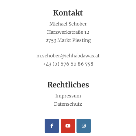
Kontakt
Michael Schober
Harzwerkstraße 12
2753 Markt Piesting
m.schober@ichhabdawas.at
+43 (0) 676 60 86 758
Rechtliches
Impressum
Datenschutz