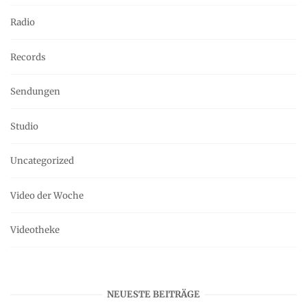
Radio
Records
Sendungen
Studio
Uncategorized
Video der Woche
Videotheke
NEUESTE BEITRÄGE