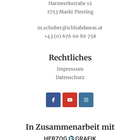
Harzwerkstraße 12
2753 Markt Piesting
m.schober@ichhabdawas.at
+43 (0) 676 60 86 758
Rechtliches
Impressum
Datenschutz
In Zusammenarbeit mit