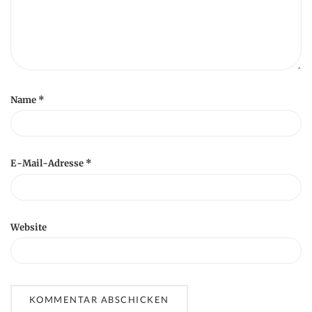
Name
*
E-Mail-Adresse
*
Website