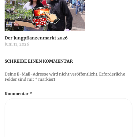
Der Jungpflanzenmarkt 2026
Juni 11, 2026
SCHREIBE EINEN KOMMENTAR
Deine E-Mail-Adresse wird nicht veröffentlicht.
Erforderliche
Felder sind mit
*
markiert
Kommentar
*