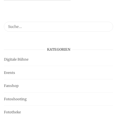
KATEGORIEN
Digitale Bühne
Events
Fanshop
Fotoshooting
Fototheke