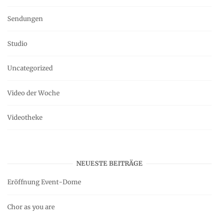
Sendungen
Studio
Uncategorized
Video der Woche
Videotheke
NEUESTE BEITRÄGE
Eröffnung Event-Dome
Chor as you are