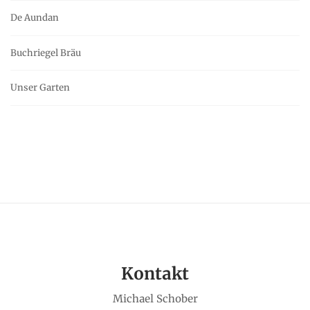
De Aundan
Buchriegel Bräu
Unser Garten
Kontakt
Michael Schober