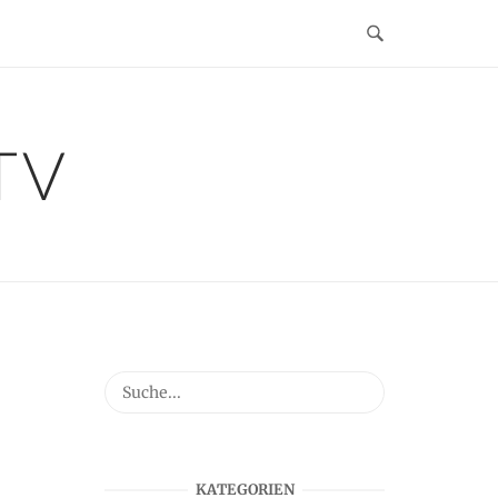
TV
KATEGORIEN