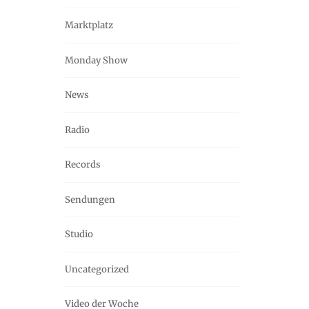
Marktplatz
Monday Show
News
Radio
Records
Sendungen
Studio
Uncategorized
Video der Woche