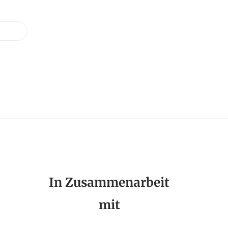
In Zusammenarbeit
mit