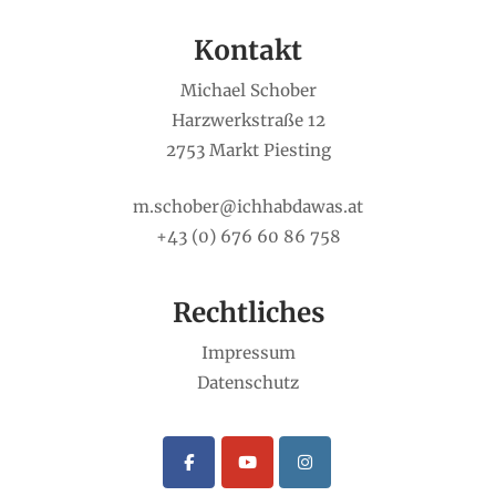
Kontakt
Michael Schober
Harzwerkstraße 12
2753 Markt Piesting
m.schober@ichhabdawas.at
+43 (0) 676 60 86 758
Rechtliches
Impressum
Datenschutz