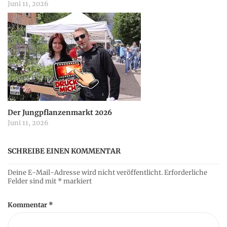
Juni 11, 2026
Der Jungpflanzenmarkt 2026
Juni 11, 2026
SCHREIBE EINEN KOMMENTAR
Deine E-Mail-Adresse wird nicht veröffentlicht.
Erforderliche
Felder sind mit
*
markiert
Kommentar
*