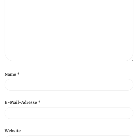
Name
*
E-Mail-Adresse
*
Website