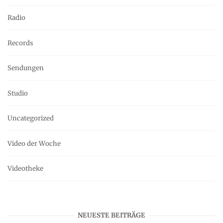
Radio
Records
Sendungen
Studio
Uncategorized
Video der Woche
Videotheke
NEUESTE BEITRÄGE