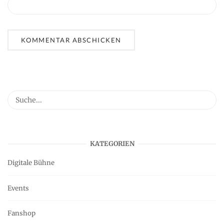
KATEGORIEN
Digitale Bühne
Events
Fanshop