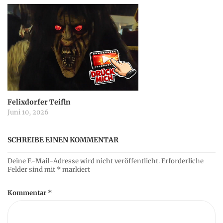
Felixdorfer Teifln
Juni 10, 2026
SCHREIBE EINEN KOMMENTAR
Deine E-Mail-Adresse wird nicht veröffentlicht.
Erforderliche
Felder sind mit
*
markiert
Kommentar
*