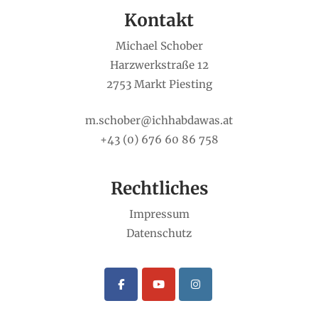
Kontakt
Michael Schober
Harzwerkstraße 12
2753 Markt Piesting
m.schober@ichhabdawas.at
+43 (0) 676 60 86 758
Rechtliches
Impressum
Datenschutz