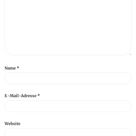
Name
*
E-Mail-Adresse
*
Website