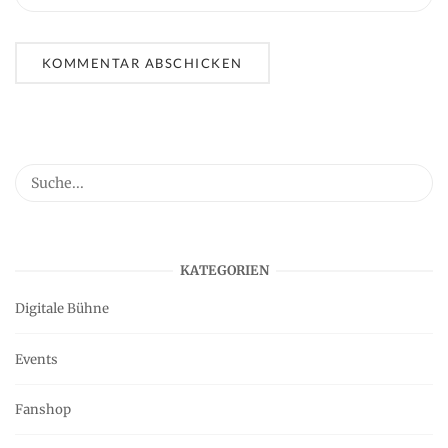
KATEGORIEN
Digitale Bühne
Events
Fanshop