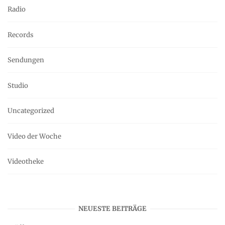
Radio
Records
Sendungen
Studio
Uncategorized
Video der Woche
Videotheke
NEUESTE BEITRÄGE