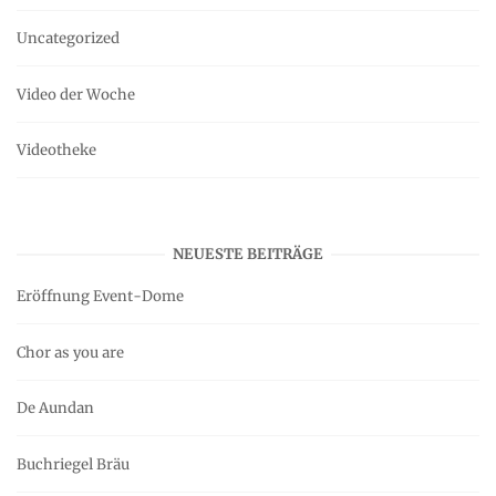
Uncategorized
Video der Woche
Videotheke
NEUESTE BEITRÄGE
Eröffnung Event-Dome
Chor as you are
De Aundan
Buchriegel Bräu