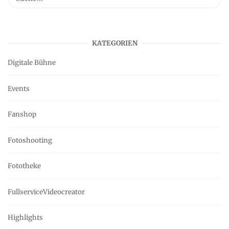
KATEGORIEN
Digitale Bühne
Events
Fanshop
Fotoshooting
Fototheke
FullserviceVideocreator
Highlights