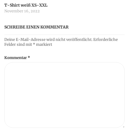
T-Shirt weiß XS-XXL
November 16, 2022
SCHREIBE EINEN KOMMENTAR
Deine E-Mail-Adresse wird nicht veröffentlicht.
Erforderliche
Felder sind mit
*
markiert
Kommentar
*