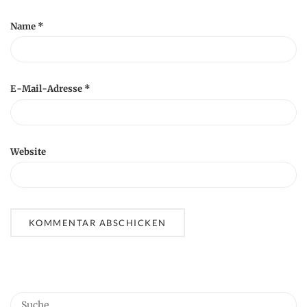
Name
*
E-Mail-Adresse
*
Website