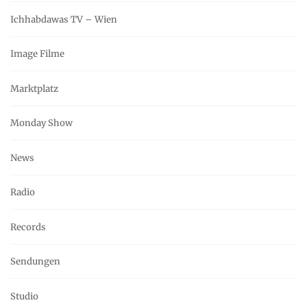
Ichhabdawas TV – Wien
Image Filme
Marktplatz
Monday Show
News
Radio
Records
Sendungen
Studio