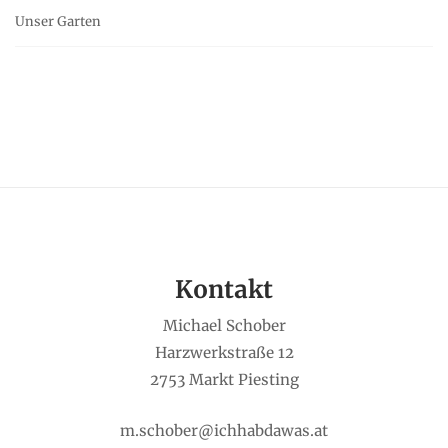
Unser Garten
Kontakt
Michael Schober
Harzwerkstraße 12
2753 Markt Piesting
m.schober@ichhabdawas.at