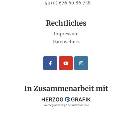
+43 (0) 676 60 86 758
Rechtliches
Impressum
Datenschutz
In Zusammenarbeit mit