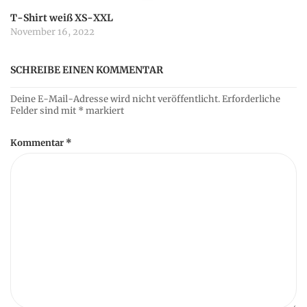
T-Shirt weiß XS-XXL
November 16, 2022
SCHREIBE EINEN KOMMENTAR
Deine E-Mail-Adresse wird nicht veröffentlicht.
Erforderliche
Felder sind mit
*
markiert
Kommentar
*