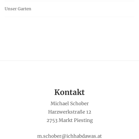
Unser Garten
Kontakt
Michael Schober
Harzwerkstraße 12
2753 Markt Piesting
m.schober@ichhabdawas.at