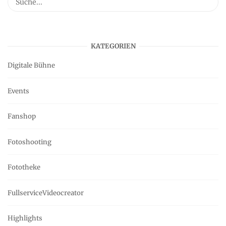
KATEGORIEN
Digitale Bühne
Events
Fanshop
Fotoshooting
Fototheke
FullserviceVideocreator
Highlights