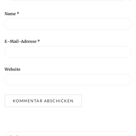
Name
*
E-Mail-Adresse
*
Website