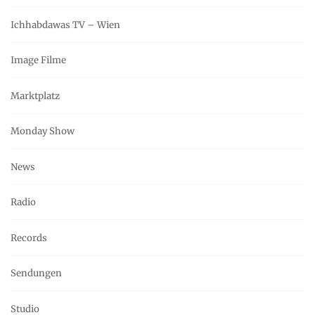
Ichhabdawas TV – Wien
Image Filme
Marktplatz
Monday Show
News
Radio
Records
Sendungen
Studio