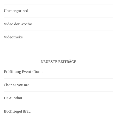
Uncategorized
Video der Woche
Videotheke
NEUESTE BEITRÄGE
Eröffnung Event-Dome
Chor as you are
De Aundan
Buchriegel Bräu