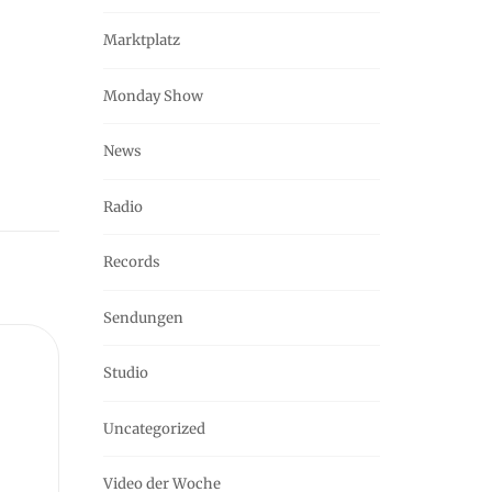
Marktplatz
Monday Show
News
Radio
Records
Sendungen
Studio
Uncategorized
Video der Woche