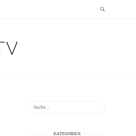
TV
KATEGORIEN