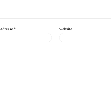
-Adresse
*
Website