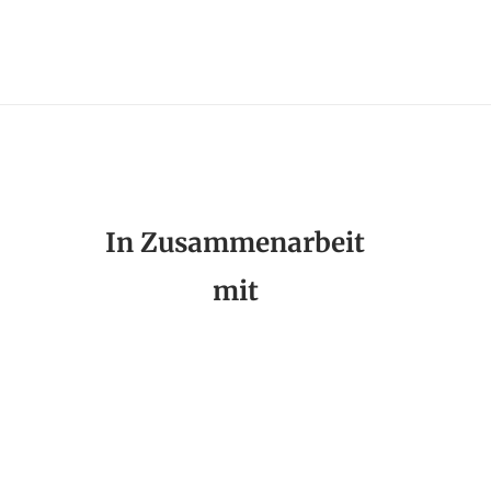
In Zusammenarbeit
mit