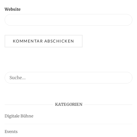
Website
KATEGORIEN
Digitale Bühne
Events