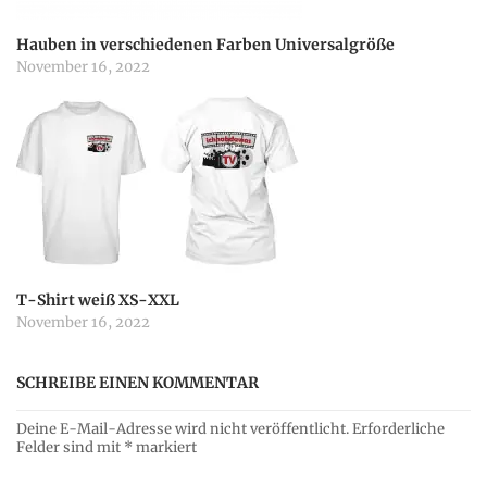
Hauben in verschiedenen Farben Universalgröße
November 16, 2022
T-Shirt weiß XS-XXL
November 16, 2022
SCHREIBE EINEN KOMMENTAR
Deine E-Mail-Adresse wird nicht veröffentlicht.
Erforderliche
Felder sind mit
*
markiert