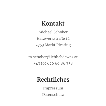
Kontakt
Michael Schober
Harzwerkstraße 12
2753 Markt Piesting
m.schober@ichhabdawas.at
+43 (0) 676 60 86 758
Rechtliches
Impressum
Datenschutz