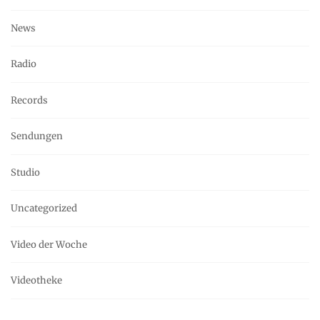
News
Radio
Records
Sendungen
Studio
Uncategorized
Video der Woche
Videotheke