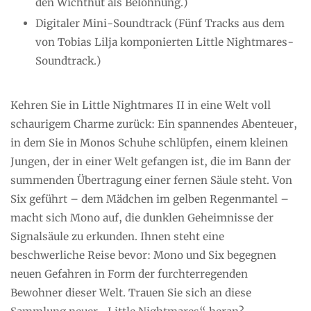
den Wichthut als Belohnung.)
Digitaler Mini-Soundtrack (Fünf Tracks aus dem
von Tobias Lilja komponierten Little Nightmares-
Soundtrack.)
Kehren Sie in Little Nightmares II in eine Welt voll
schaurigem Charme zurück: Ein spannendes Abenteuer,
in dem Sie in Monos Schuhe schlüpfen, einem kleinen
Jungen, der in einer Welt gefangen ist, die im Bann der
summenden Übertragung einer fernen Säule steht. Von
Six geführt – dem Mädchen im gelben Regenmantel –
macht sich Mono auf, die dunklen Geheimnisse der
Signalsäule zu erkunden. Ihnen steht eine
beschwerliche Reise bevor: Mono und Six begegnen
neuen Gefahren in Form der furchterregenden
Bewohner dieser Welt. Trauen Sie sich an diese