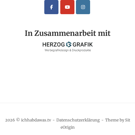
In Zusammenarbeit mit
2026 © ichhabdawas.tv
Datenschutzerklärung
Theme by
Sit
eOrigin