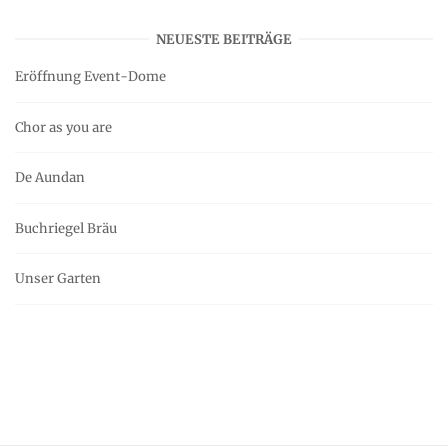
NEUESTE BEITRÄGE
Eröffnung Event-Dome
Chor as you are
De Aundan
Buchriegel Bräu
Unser Garten