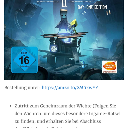
Bestellung unter:
https://amzn.to/2M0xwYY
Zutritt zum Geheimraum der Wichte (Folgen Sie
den Wichten, um dieses besondere Ingame-Rätsel
zu finden, und erhalten Sie bei Abschluss