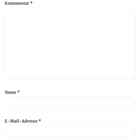
Kommentar
*
Name
*
E-Mail-Adresse
*