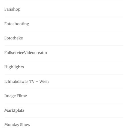
Fanshop
Fotoshooting
Fototheke
FullserviceVideocreator
Highlights
Ichhabdawas TV – Wien
Image Filme
Marktplatz
Monday Show