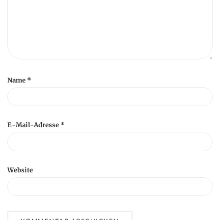
Name
*
E-Mail-Adresse
*
Website