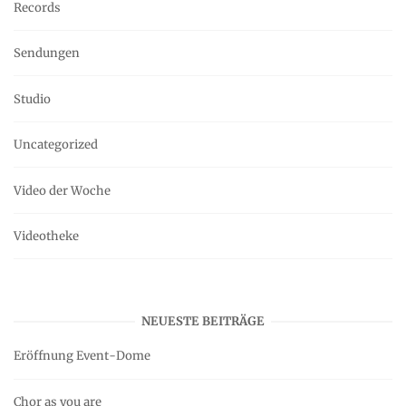
Records
Sendungen
Studio
Uncategorized
Video der Woche
Videotheke
NEUESTE BEITRÄGE
Eröffnung Event-Dome
Chor as you are