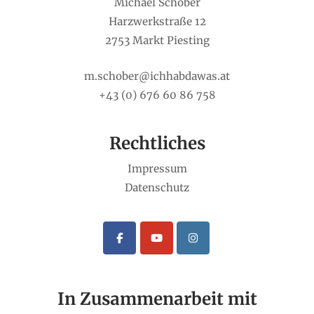
Michael Schober
Harzwerkstraße 12
2753 Markt Piesting
m.schober@ichhabdawas.at
+43 (0) 676 60 86 758
Rechtliches
Impressum
Datenschutz
In Zusammenarbeit mit