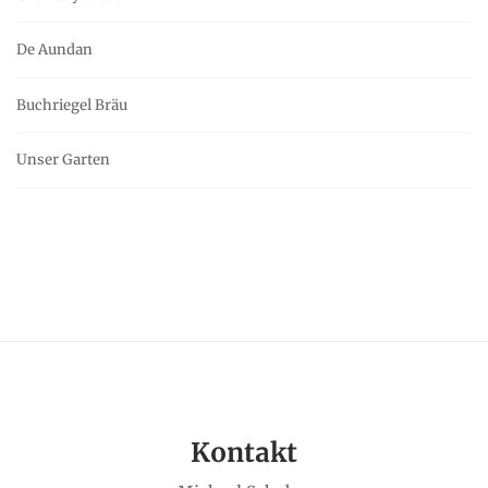
De Aundan
Buchriegel Bräu
Unser Garten
Kontakt