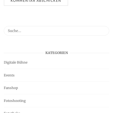
KATEGORIEN
Digitale Bühne
Events
Fanshop
Fotoshooting