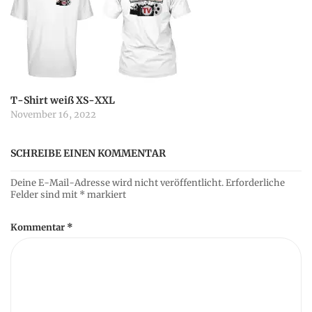
T-Shirt weiß XS-XXL
November 16, 2022
SCHREIBE EINEN KOMMENTAR
Deine E-Mail-Adresse wird nicht veröffentlicht.
Erforderliche
Felder sind mit
*
markiert
Kommentar
*