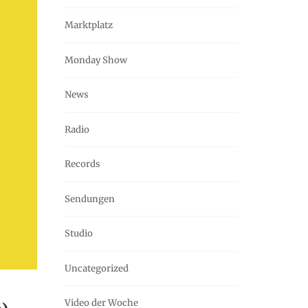
Marktplatz
Monday Show
News
Radio
Records
Sendungen
Studio
Uncategorized
Video der Woche