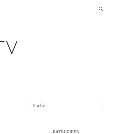
TV
KATEGORIEN