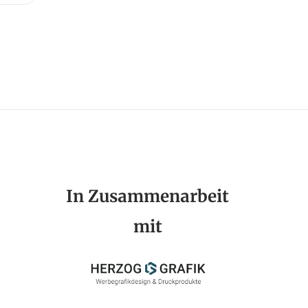
In Zusammenarbeit
mit