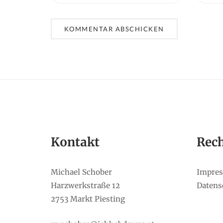
Kontakt
Rech
Michael Schober
Impre
Harzwerkstraße 12
Datens
2753 Markt Piesting