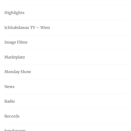
Highlights
Ichhabdawas TV – Wien
Image Filme
Marktplatz
Monday Show
News
Radio
Records
Sendungen