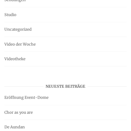
Studio
Uncategorized
Video der Woche
Videotheke
NEUESTE BEITRÄGE
Eröffnung Event-Dome
Chor as you are
De Aundan