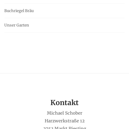
Buchriegel Bräu
Unser Garten
Kontakt
Michael Schober
Harzwerkstraße 12
2753 Markt Piesting