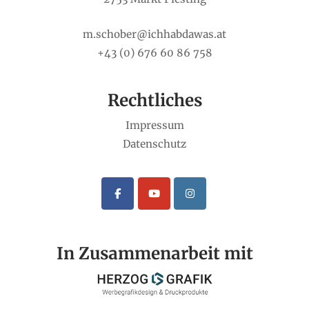
m.schober@ichhabdawas.at
+43 (0) 676 60 86 758
Rechtliches
Impressum
Datenschutz
In Zusammenarbeit mit