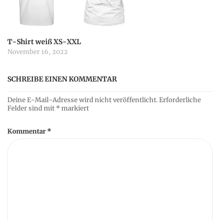
T-Shirt weiß XS-XXL
November 16, 2022
SCHREIBE EINEN KOMMENTAR
Deine E-Mail-Adresse wird nicht veröffentlicht.
Erforderliche
Felder sind mit
*
markiert
Kommentar
*