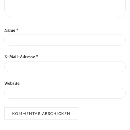
Name
*
E-Mail-Adresse
*
Website