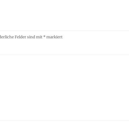
derliche Felder sind mit
*
markiert