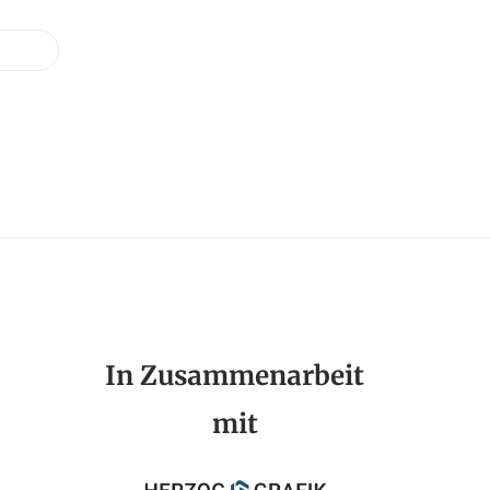
In Zusammenarbeit
mit