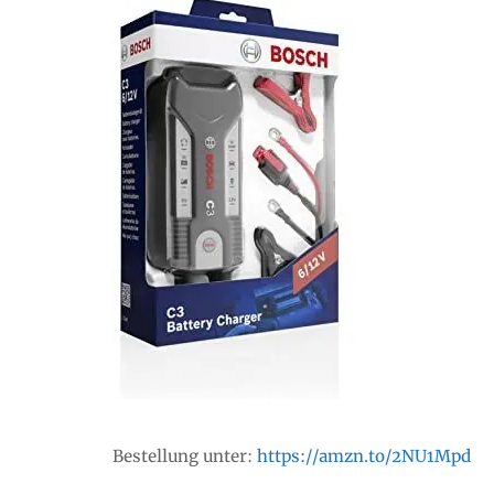
Bestellung unter:
https://amzn.to/2NU1Mpd