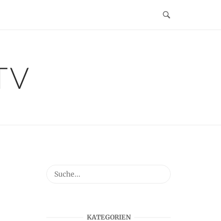
TV
KATEGORIEN