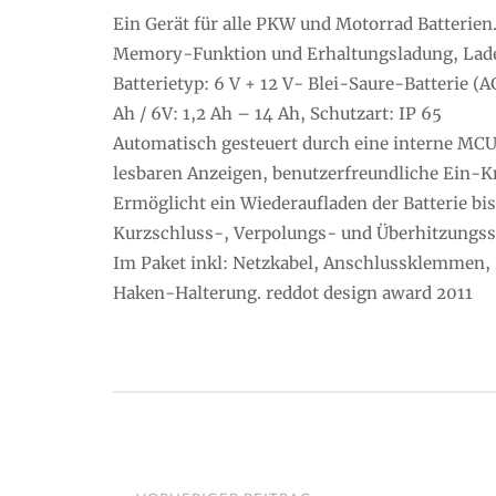
Ein Gerät für alle PKW und Motorrad Batterien.
Memory-Funktion und Erhaltungsladung, Lad
Batterietyp: 6 V + 12 V- Blei-Saure-Batterie (
Ah / 6V: 1,2 Ah – 14 Ah, Schutzart: IP 65
Automatisch gesteuert durch eine interne MCU
lesbaren Anzeigen, benutzerfreundliche Ein-
Ermöglicht ein Wiederaufladen der Batterie bis
Kurzschluss-, Verpolungs- und Überhitzungs
Im Paket inkl: Netzkabel, Anschlussklemmen,
Haken-Halterung. reddot design award 2011