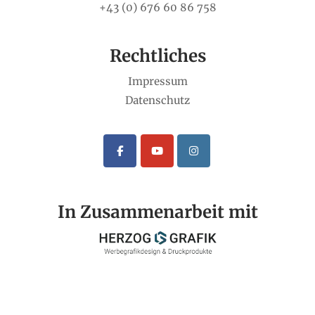
+43 (0) 676 60 86 758
Rechtliches
Impressum
Datenschutz
In Zusammenarbeit mit