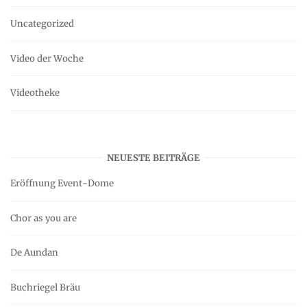
Uncategorized
Video der Woche
Videotheke
NEUESTE BEITRÄGE
Eröffnung Event-Dome
Chor as you are
De Aundan
Buchriegel Bräu