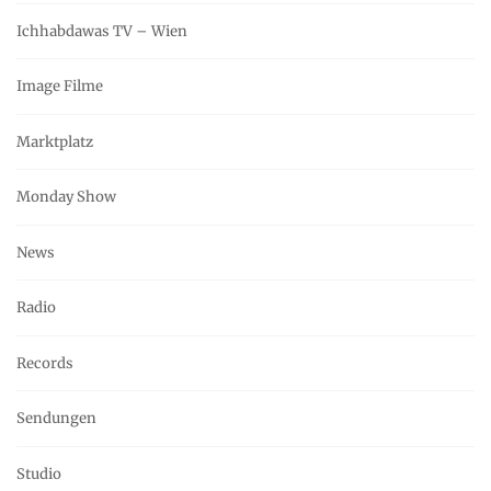
Ichhabdawas TV – Wien
Image Filme
Marktplatz
Monday Show
News
Radio
Records
Sendungen
Studio