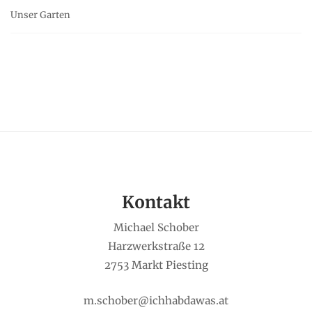
Unser Garten
Kontakt
Michael Schober
Harzwerkstraße 12
2753 Markt Piesting
m.schober@ichhabdawas.at