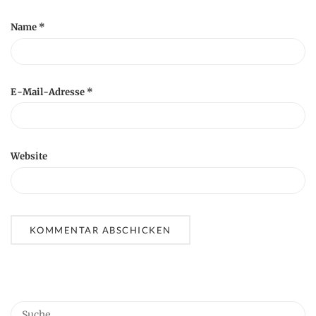
Name
*
E-Mail-Adresse
*
Website