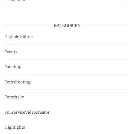
KATEGORIEN
Digitale Bühne
Events
Fanshop
Fotoshooting
Fototheke
FullserviceVideocreator
Highlights