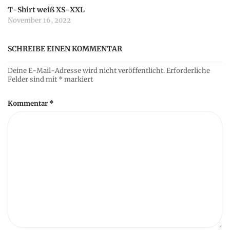
T-Shirt weiß XS-XXL
November 16, 2022
SCHREIBE EINEN KOMMENTAR
Deine E-Mail-Adresse wird nicht veröffentlicht.
Erforderliche
Felder sind mit
*
markiert
Kommentar
*