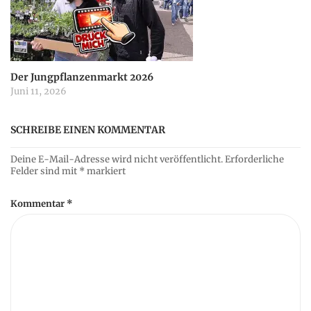
Der Jungpflanzenmarkt 2026
Juni 11, 2026
SCHREIBE EINEN KOMMENTAR
Deine E-Mail-Adresse wird nicht veröffentlicht.
Erforderliche
Felder sind mit
*
markiert
Kommentar
*