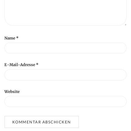
Name
*
E-Mail-Adresse
*
Website