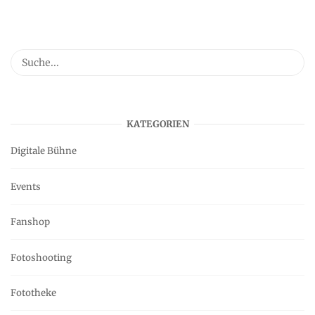
KATEGORIEN
Digitale Bühne
Events
Fanshop
Fotoshooting
Fototheke