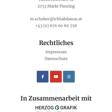
2753 Markt Piesting
m.schober@ichhabdawas.at
+43 (0) 676 60 86 758
Rechtliches
Impressum
Datenschutz
In Zusammenarbeit mit