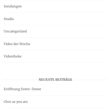
Sendungen
Studio
Uncategorized
Video der Woche
Videotheke
NEUESTE BEITRÄGE
Eröffnung Event-Dome
Chor as you are