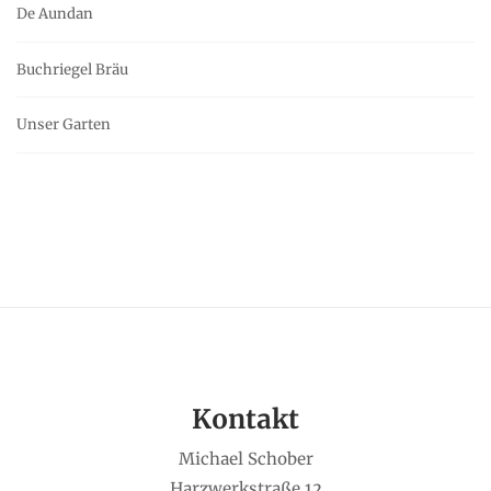
De Aundan
Buchriegel Bräu
Unser Garten
Kontakt
Michael Schober
Harzwerkstraße 12