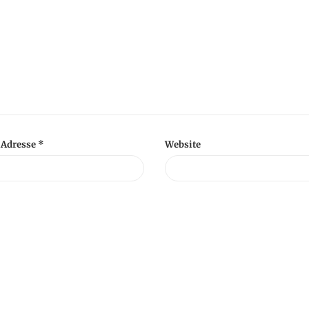
-Adresse
*
Website