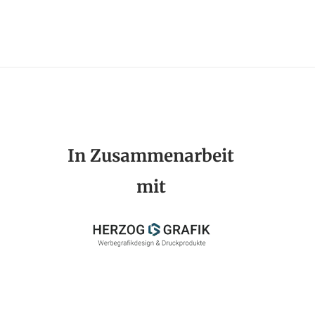
In Zusammenarbeit
mit