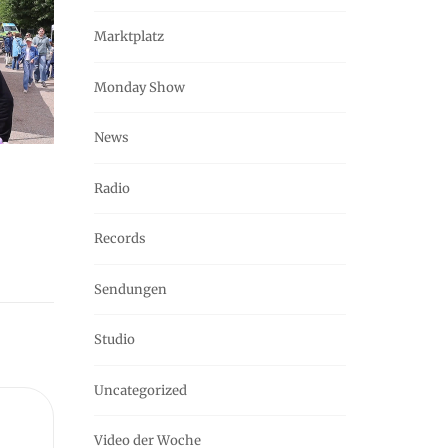
Marktplatz
Monday Show
News
Radio
Records
Sendungen
Studio
Uncategorized
Video der Woche