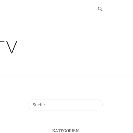
TV
KATEGORIEN