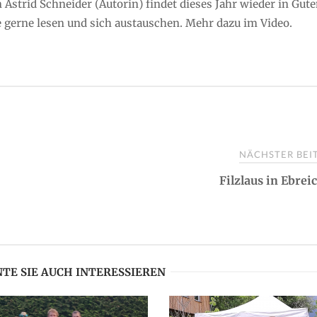
 Astrid Schneider (Autorin) findet dieses Jahr wieder in Gut
die gerne lesen und sich austauschen. Mehr dazu im Video.
NÄCHSTER BE
Filzlaus in Ebrei
TE SIE AUCH INTERESSIEREN