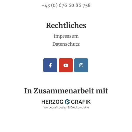
+43 (0) 676 60 86 758
Rechtliches
Impressum
Datenschutz
In Zusammenarbeit mit