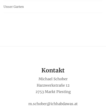
Unser Garten
Kontakt
Michael Schober
Harzwerkstraße 12
2753 Markt Piesting
m.schober@ichhabdawas.at