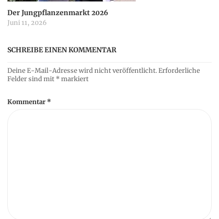
Der Jungpflanzenmarkt 2026
Juni 11, 2026
SCHREIBE EINEN KOMMENTAR
Deine E-Mail-Adresse wird nicht veröffentlicht.
Erforderliche
Felder sind mit
*
markiert
Kommentar
*