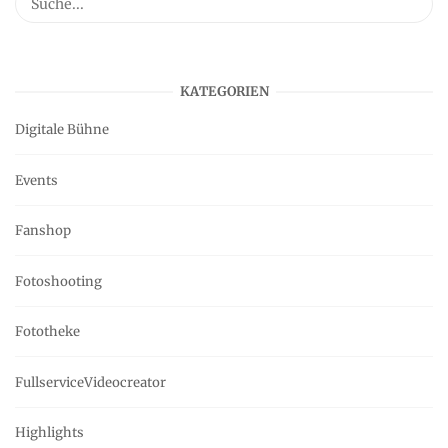
KATEGORIEN
Digitale Bühne
Events
Fanshop
Fotoshooting
Fototheke
FullserviceVideocreator
Highlights