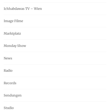
Ichhabdawas TV – Wien
Image Filme
Marktplatz
Monday Show
News
Radio
Records
Sendungen
Studio