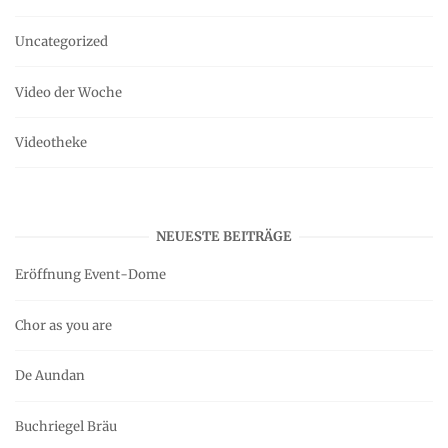
Uncategorized
Video der Woche
Videotheke
NEUESTE BEITRÄGE
Eröffnung Event-Dome
Chor as you are
De Aundan
Buchriegel Bräu