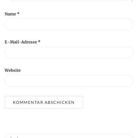
Name
*
E-Mail-Adresse
*
Website