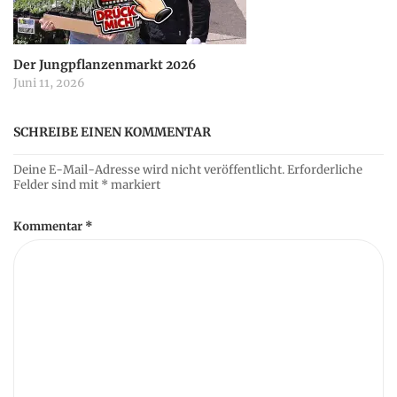
Der Jungpflanzenmarkt 2026
Juni 11, 2026
SCHREIBE EINEN KOMMENTAR
Deine E-Mail-Adresse wird nicht veröffentlicht.
Erforderliche
Felder sind mit
*
markiert
Kommentar
*