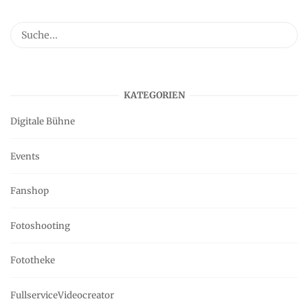
KATEGORIEN
Digitale Bühne
Events
Fanshop
Fotoshooting
Fototheke
FullserviceVideocreator