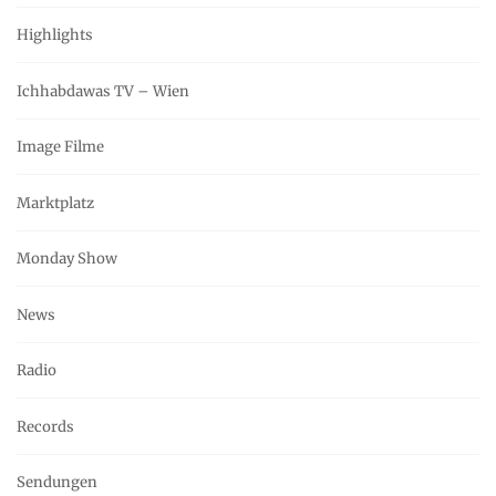
Highlights
Ichhabdawas TV – Wien
Image Filme
Marktplatz
Monday Show
News
Radio
Records
Sendungen