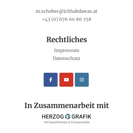
m.schober@ichhabdawas.at
+43 (0) 676 60 86 758
Rechtliches
Impressum
Datenschutz
In Zusammenarbeit mit