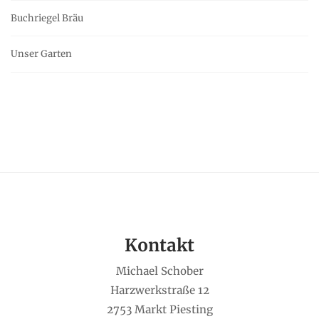
Buchriegel Bräu
Unser Garten
Kontakt
Michael Schober
Harzwerkstraße 12
2753 Markt Piesting