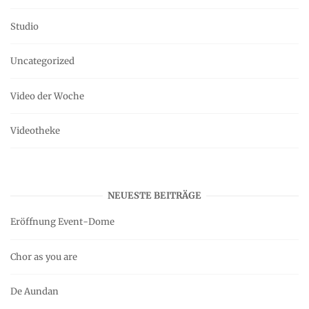
Studio
Uncategorized
Video der Woche
Videotheke
NEUESTE BEITRÄGE
Eröffnung Event-Dome
Chor as you are
De Aundan