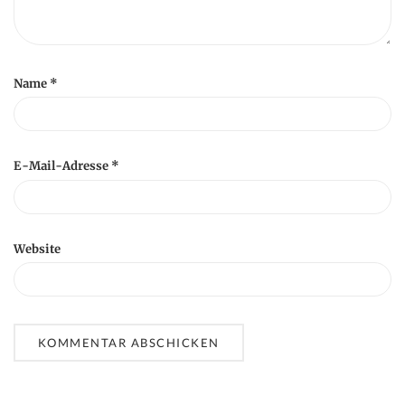
Name
*
E-Mail-Adresse
*
Website