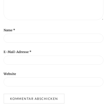
Name
*
E-Mail-Adresse
*
Website