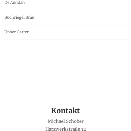
De Aundan
Buchriegel Bräu
Unser Garten
Kontakt
Michael Schober
Harzwerkstraße 12