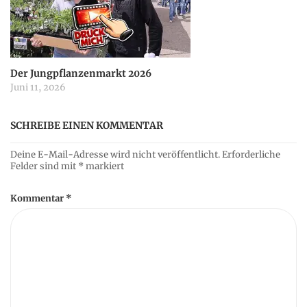
Der Jungpflanzenmarkt 2026
Juni 11, 2026
SCHREIBE EINEN KOMMENTAR
Deine E-Mail-Adresse wird nicht veröffentlicht.
Erforderliche
Felder sind mit
*
markiert
Kommentar
*