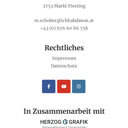
2753 Markt Piesting
m.schober@ichhabdawas.at
+43 (0) 676 60 86 758
Rechtliches
Impressum
Datenschutz
In Zusammenarbeit mit