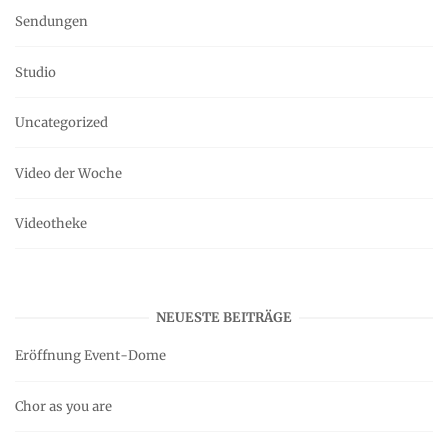
Sendungen
Studio
Uncategorized
Video der Woche
Videotheke
NEUESTE BEITRÄGE
Eröffnung Event-Dome
Chor as you are