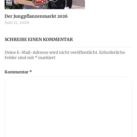
Der Jungpflanzenmarkt 2026
Juni 11, 2026
SCHREIBE EINEN KOMMENTAR
Deine E-Mail-Adresse wird nicht veröffentlicht.
Erforderliche
Felder sind mit
*
markiert
Kommentar
*