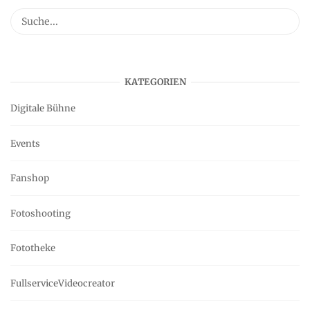
KATEGORIEN
Digitale Bühne
Events
Fanshop
Fotoshooting
Fototheke
FullserviceVideocreator