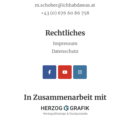
m.schober@ichhabdawas.at
+43 (0) 676 60 86 758
Rechtliches
Impressum
Datenschutz
In Zusammenarbeit mit