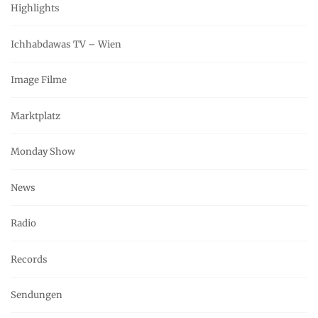
Highlights
Ichhabdawas TV – Wien
Image Filme
Marktplatz
Monday Show
News
Radio
Records
Sendungen