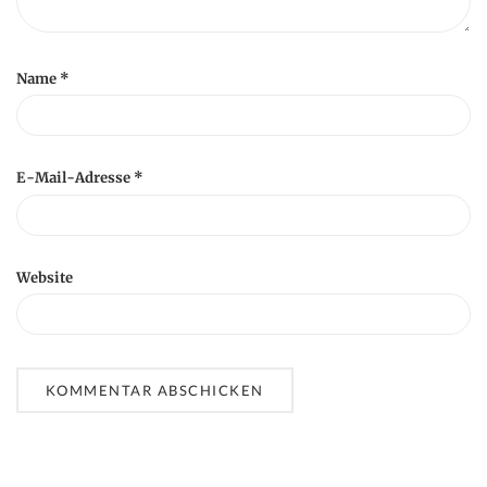
Name
*
E-Mail-Adresse
*
Website