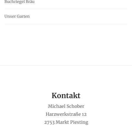
Buchriegel Bräu
Unser Garten
Kontakt
Michael Schober
Harzwerkstraße 12
2753 Markt Piesting