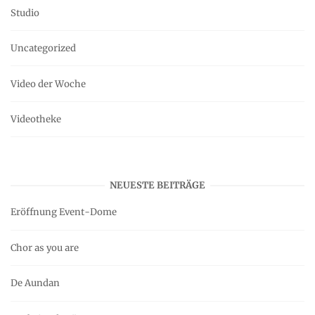
Studio
Uncategorized
Video der Woche
Videotheke
NEUESTE BEITRÄGE
Eröffnung Event-Dome
Chor as you are
De Aundan