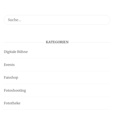
KATEGORIEN
Digitale Bühne
Events
Fanshop
Fotoshooting
Fototheke