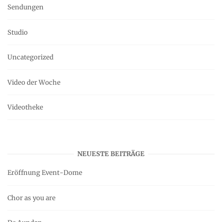
Sendungen
Studio
Uncategorized
Video der Woche
Videotheke
NEUESTE BEITRÄGE
Eröffnung Event-Dome
Chor as you are