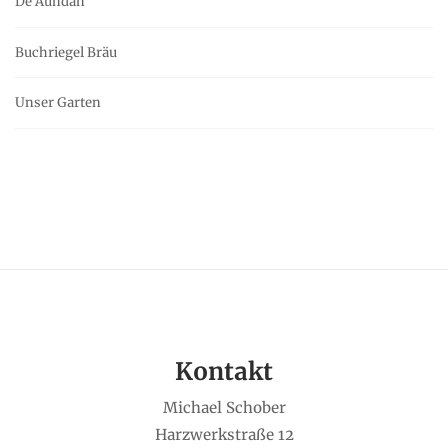
De Aundan
Buchriegel Bräu
Unser Garten
Kontakt
Michael Schober
Harzwerkstraße 12