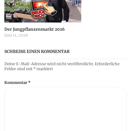
Der Jungpflanzenmarkt 2026
Juni 11, 2026
SCHREIBE EINEN KOMMENTAR
Deine E-Mail-Adresse wird nicht veröffentlicht.
Erforderliche
Felder sind mit
*
markiert
Kommentar
*