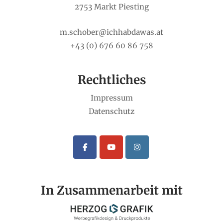
2753 Markt Piesting
m.schober@ichhabdawas.at
+43 (0) 676 60 86 758
Rechtliches
Impressum
Datenschutz
In Zusammenarbeit mit