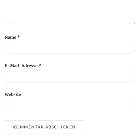
Name
*
E-Mail-Adresse
*
Website