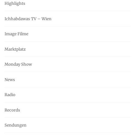
Highlights
Ichhabdawas TV – Wien
Image Filme
Marktplatz
Monday Show
News
Radio
Records
Sendungen