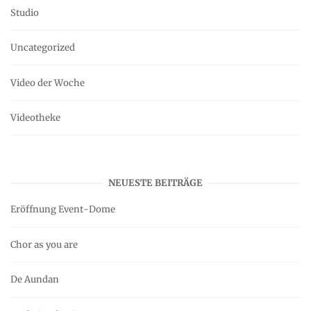
Studio
Uncategorized
Video der Woche
Videotheke
NEUESTE BEITRÄGE
Eröffnung Event-Dome
Chor as you are
De Aundan