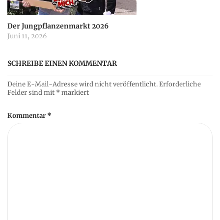
Der Jungpflanzenmarkt 2026
Juni 11, 2026
SCHREIBE EINEN KOMMENTAR
Deine E-Mail-Adresse wird nicht veröffentlicht.
Erforderliche
Felder sind mit
*
markiert
Kommentar
*