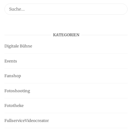
KATEGORIEN
Digitale Bühne
Events
Fanshop
Fotoshooting
Fototheke
FullserviceVideocreator