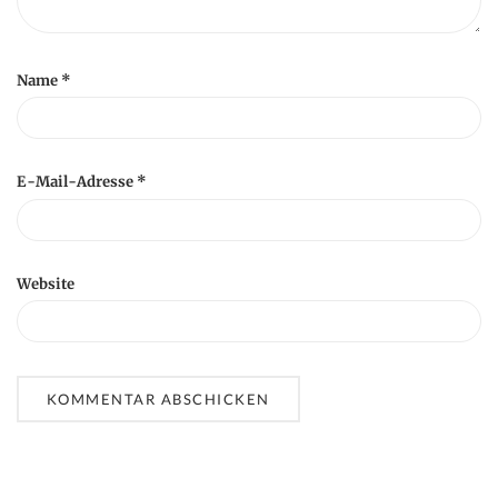
Name
*
E-Mail-Adresse
*
Website