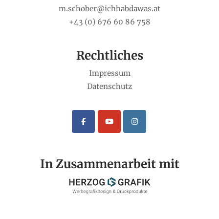
m.schober@ichhabdawas.at
+43 (0) 676 60 86 758
Rechtliches
Impressum
Datenschutz
In Zusammenarbeit mit