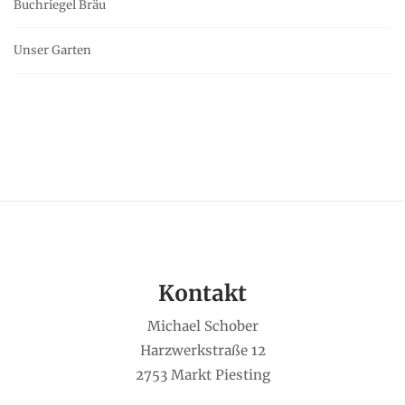
Buchriegel Bräu
Unser Garten
Kontakt
Michael Schober
Harzwerkstraße 12
2753 Markt Piesting