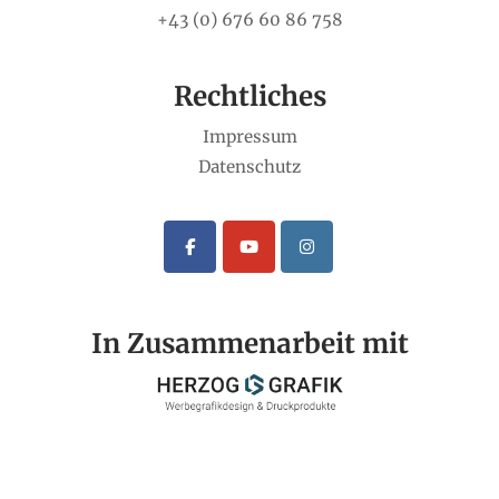
+43 (0) 676 60 86 758
Rechtliches
Impressum
Datenschutz
In Zusammenarbeit mit