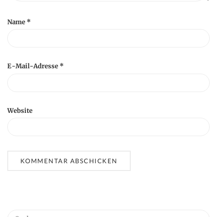
Name
*
E-Mail-Adresse
*
Website