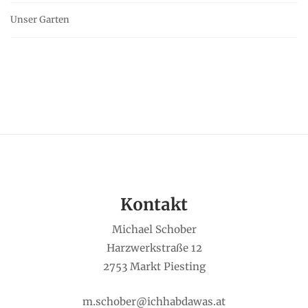
Unser Garten
Kontakt
Michael Schober
Harzwerkstraße 12
2753 Markt Piesting
m.schober@ichhabdawas.at