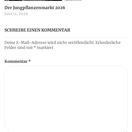
Der Jungpflanzenmarkt 2026
Juni 11, 2026
SCHREIBE EINEN KOMMENTAR
Deine E-Mail-Adresse wird nicht veröffentlicht.
Erforderliche
Felder sind mit
*
markiert
Kommentar
*