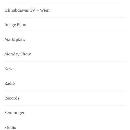
Ichhabdawas TV – Wien
Image Filme
Marktplatz
Monday Show
News
Radio
Records
Sendungen
Studio