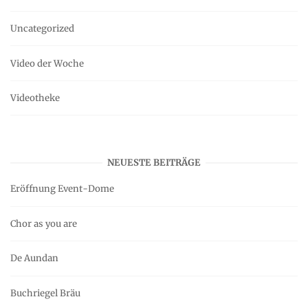
Uncategorized
Video der Woche
Videotheke
NEUESTE BEITRÄGE
Eröffnung Event-Dome
Chor as you are
De Aundan
Buchriegel Bräu