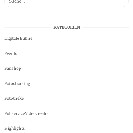
KATEGORIEN
Digitale Bühne
Events
Fanshop
Fotoshooting
Fototheke
FullserviceVideocreator
Highlights