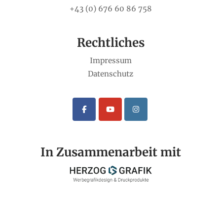
+43 (0) 676 60 86 758
Rechtliches
Impressum
Datenschutz
In Zusammenarbeit mit