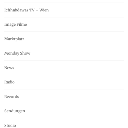
Ichhabdawas TV – Wien
Image Filme
Marktplatz
Monday Show
News
Radio
Records
Sendungen
Studio