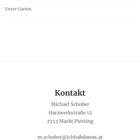
Unser Garten
Kontakt
Michael Schober
Harzwerkstraße 12
2753 Markt Piesting
m.schober@ichhabdawas.at