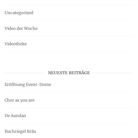
Uncategorized
Video der Woche
Videotheke
NEUESTE BEITRÄGE
Eröffnung Event-Dome
Chor as you are
De Aundan
Buchriegel Bräu