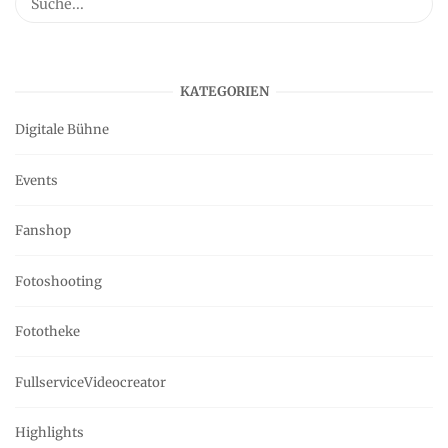
KATEGORIEN
Digitale Bühne
Events
Fanshop
Fotoshooting
Fototheke
FullserviceVideocreator
Highlights