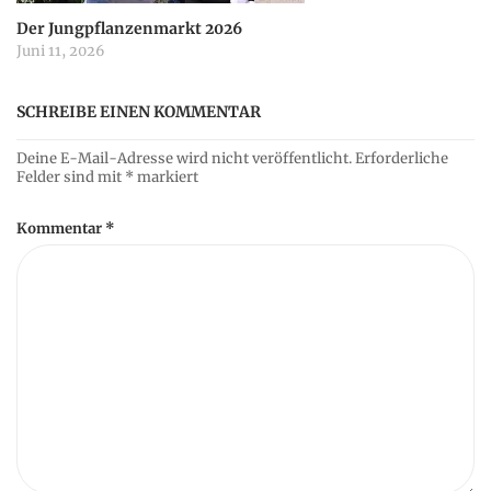
Der Jungpflanzenmarkt 2026
Juni 11, 2026
SCHREIBE EINEN KOMMENTAR
Deine E-Mail-Adresse wird nicht veröffentlicht.
Erforderliche
Felder sind mit
*
markiert
Kommentar
*