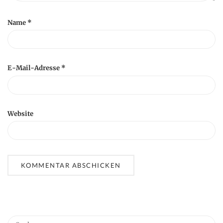
Name
*
E-Mail-Adresse
*
Website