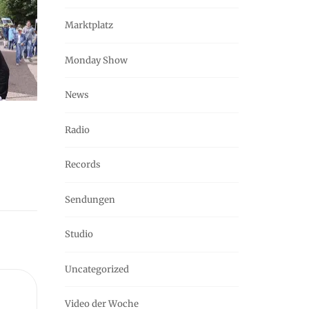
Marktplatz
Monday Show
News
Radio
Records
Sendungen
Studio
Uncategorized
Video der Woche