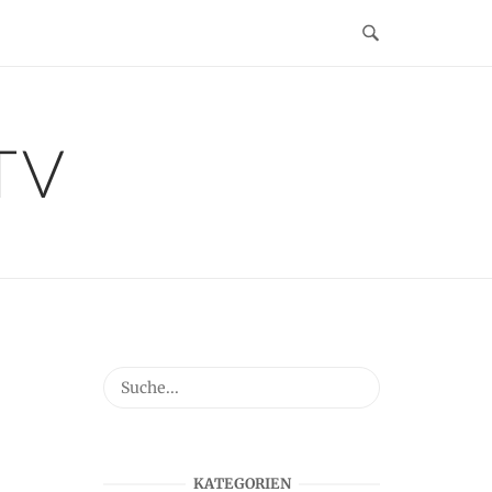
TV
KATEGORIEN