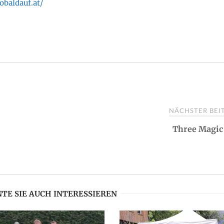
obaldauf.at/
NÄCHSTER BE
Three Magic
TE SIE AUCH INTERESSIEREN