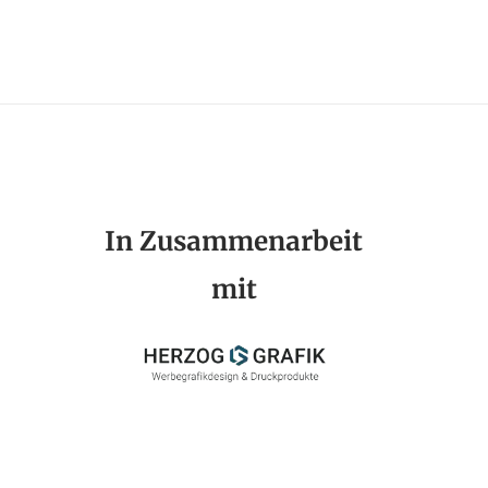
In Zusammenarbeit
mit