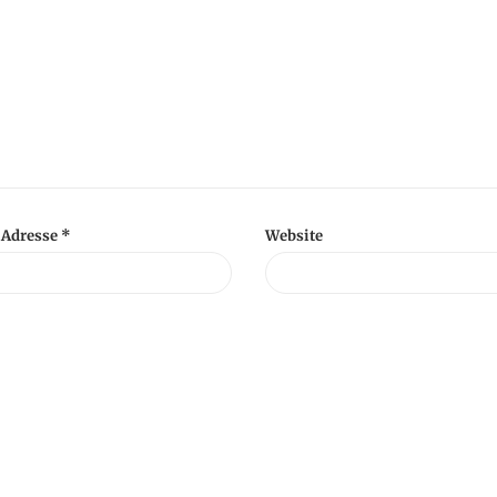
-Adresse
*
Website