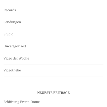
Records
Sendungen
Studio
Uncategorized
Video der Woche
Videotheke
NEUESTE BEITRÄGE
Eröffnung Event-Dome