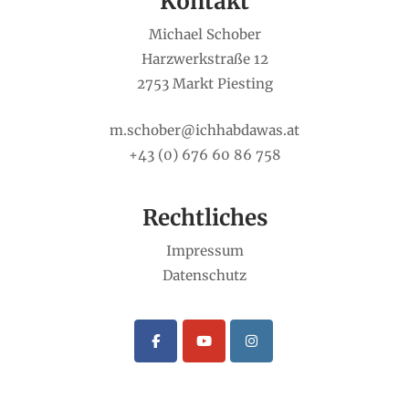
Kontakt
Michael Schober
Harzwerkstraße 12
2753 Markt Piesting
m.schober@ichhabdawas.at
+43 (0) 676 60 86 758
Rechtliches
Impressum
Datenschutz