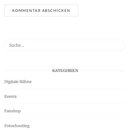
KATEGORIEN
Digitale Bühne
Events
Fanshop
Fotoshooting