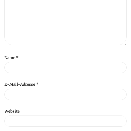
Name
*
E-Mail-Adresse
*
Website