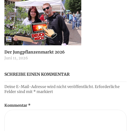
Der Jungpflanzenmarkt 2026
Juni 11, 2026
SCHREIBE EINEN KOMMENTAR
Deine E-Mail-Adresse wird nicht veröffentlicht.
Erforderliche
Felder sind mit
*
markiert
Kommentar
*