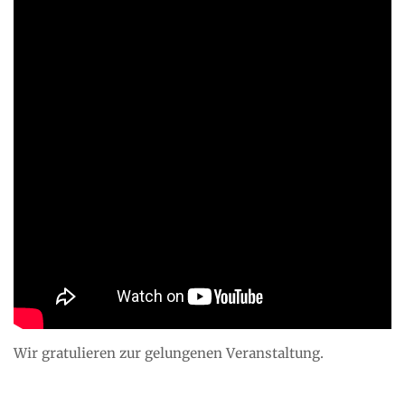
Wir gratulieren zur gelungenen Veranstaltung.