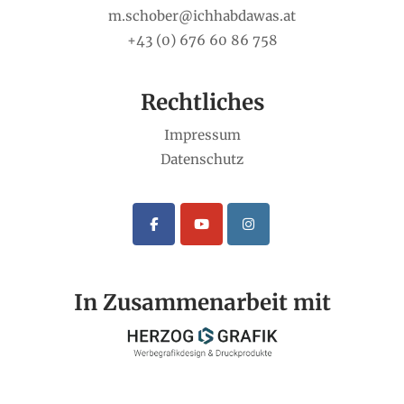
m.schober@ichhabdawas.at
+43 (0) 676 60 86 758
Rechtliches
Impressum
Datenschutz
In Zusammenarbeit mit