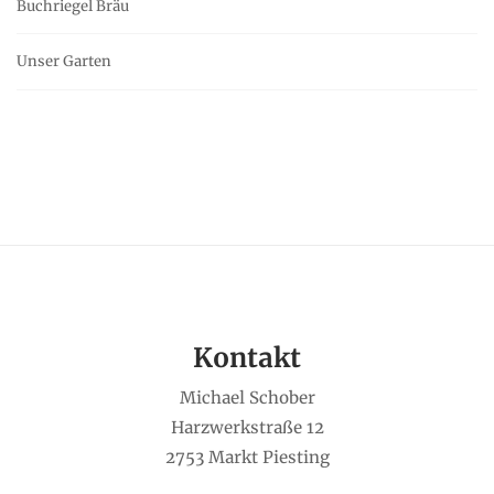
Buchriegel Bräu
Unser Garten
Kontakt
Michael Schober
Harzwerkstraße 12
2753 Markt Piesting