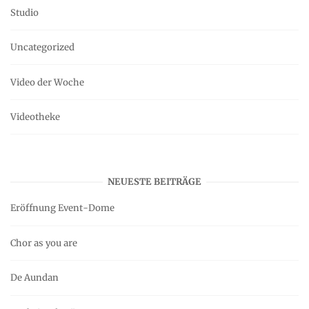
Studio
Uncategorized
Video der Woche
Videotheke
NEUESTE BEITRÄGE
Eröffnung Event-Dome
Chor as you are
De Aundan