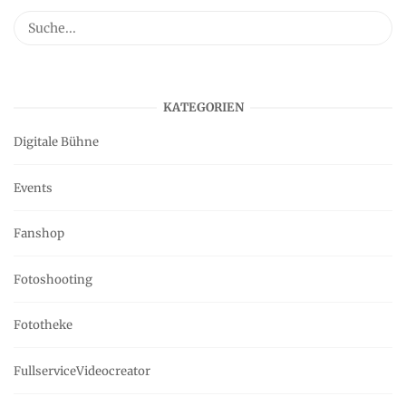
KATEGORIEN
Digitale Bühne
Events
Fanshop
Fotoshooting
Fototheke
FullserviceVideocreator