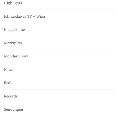
Highlights
Ichhabdawas TV – Wien
Image Filme
Marktplatz
Monday Show
News
Radio
Records
Sendungen