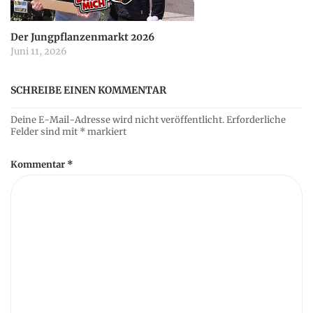
Der Jungpflanzenmarkt 2026
Juni 11, 2026
SCHREIBE EINEN KOMMENTAR
Deine E-Mail-Adresse wird nicht veröffentlicht.
Erforderliche
Felder sind mit
*
markiert
Kommentar
*