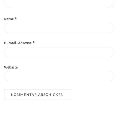
Name
*
E-Mail-Adresse
*
Website