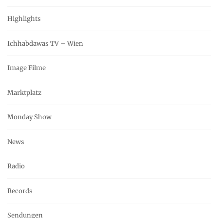
Highlights
Ichhabdawas TV – Wien
Image Filme
Marktplatz
Monday Show
News
Radio
Records
Sendungen