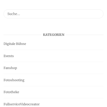
KATEGORIEN
Digitale Bühne
Events
Fanshop
Fotoshooting
Fototheke
FullserviceVideocreator