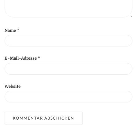
Name
*
E-Mail-Adresse
*
Website