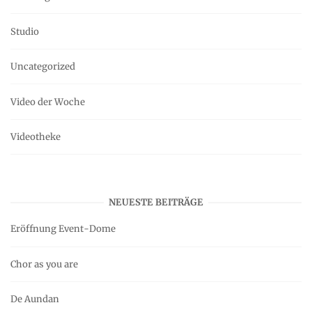
Studio
Uncategorized
Video der Woche
Videotheke
NEUESTE BEITRÄGE
Eröffnung Event-Dome
Chor as you are
De Aundan