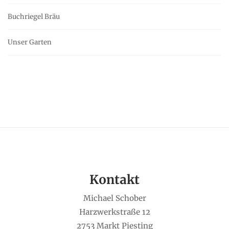
Buchriegel Bräu
Unser Garten
Kontakt
Michael Schober
Harzwerkstraße 12
2753 Markt Piesting