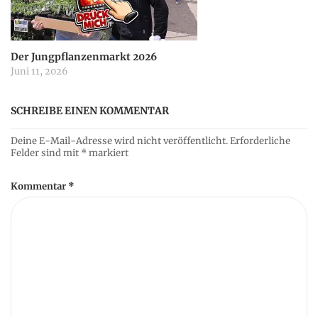
Der Jungpflanzenmarkt 2026
Juni 11, 2026
SCHREIBE EINEN KOMMENTAR
Deine E-Mail-Adresse wird nicht veröffentlicht.
Erforderliche
Felder sind mit
*
markiert
Kommentar
*