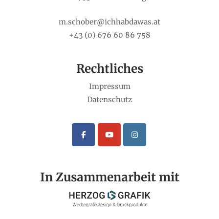
m.schober@ichhabdawas.at
+43 (0) 676 60 86 758
Rechtliches
Impressum
Datenschutz
In Zusammenarbeit mit