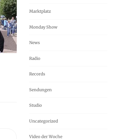
Marktplatz
Monday Show
News
Radio
Records
Sendungen
Studio
Uncategorized
Video der Woche