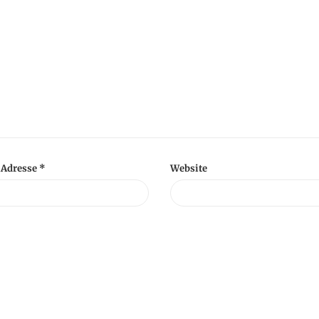
-Adresse
*
Website