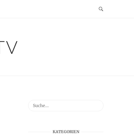
TV
KATEGORIEN