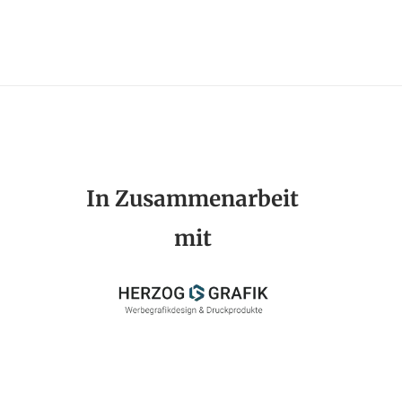
In Zusammenarbeit
mit