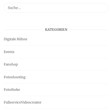
KATEGORIEN
Digitale Bühne
Events
Fanshop
Fotoshooting
Fototheke
FullserviceVideocreator