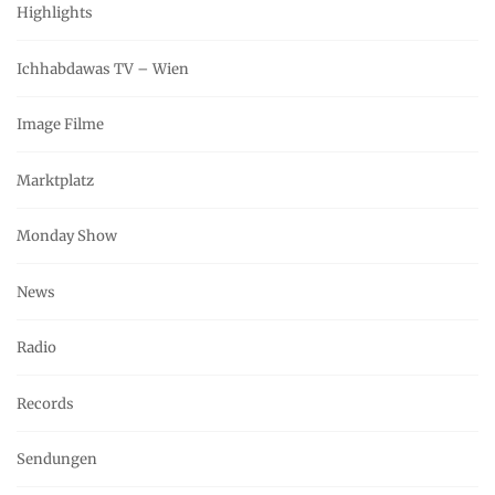
Highlights
Ichhabdawas TV – Wien
Image Filme
Marktplatz
Monday Show
News
Radio
Records
Sendungen