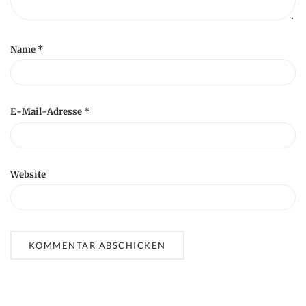
Name
*
E-Mail-Adresse
*
Website