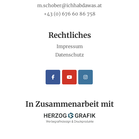
m.schober@ichhabdawas.at
+43 (0) 676 60 86 758
Rechtliches
Impressum
Datenschutz
In Zusammenarbeit mit