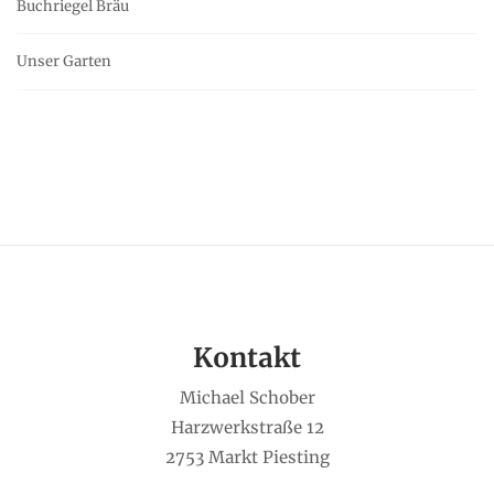
Buchriegel Bräu
Unser Garten
Kontakt
Michael Schober
Harzwerkstraße 12
2753 Markt Piesting