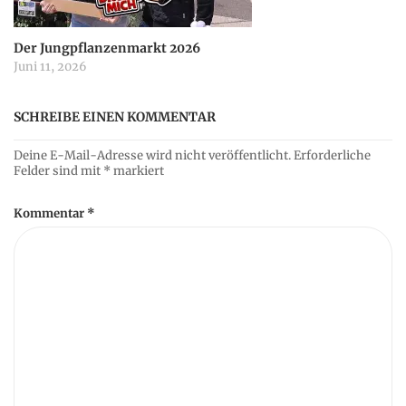
Der Jungpflanzenmarkt 2026
Juni 11, 2026
SCHREIBE EINEN KOMMENTAR
Deine E-Mail-Adresse wird nicht veröffentlicht.
Erforderliche
Felder sind mit
*
markiert
Kommentar
*