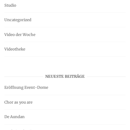
Studio
Uncategorized
Video der Woche
Videotheke
NEUESTE BEITRÄGE
Eröffnung Event-Dome
Chor as you are
De Aundan