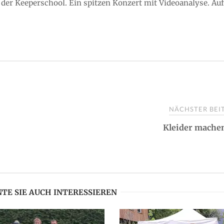
 der Keeperschool. Ein spitzen Konzert mit Videoanalyse. Auf
NÄCHSTER BE
Kleider mache
TE SIE AUCH INTERESSIEREN