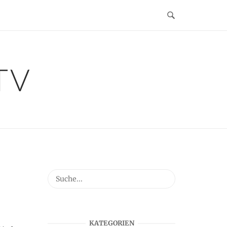
TV
KATEGORIEN