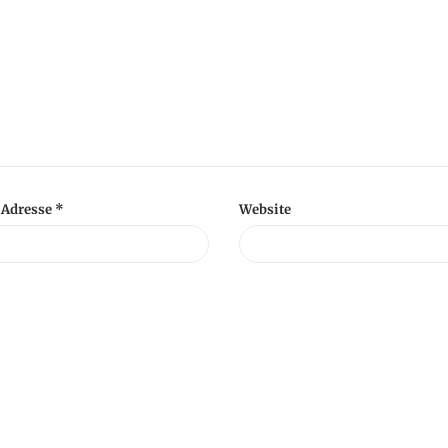
-Adresse
*
Website