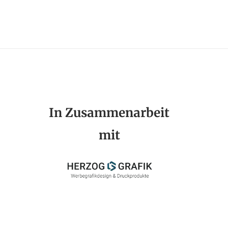
In Zusammenarbeit
mit