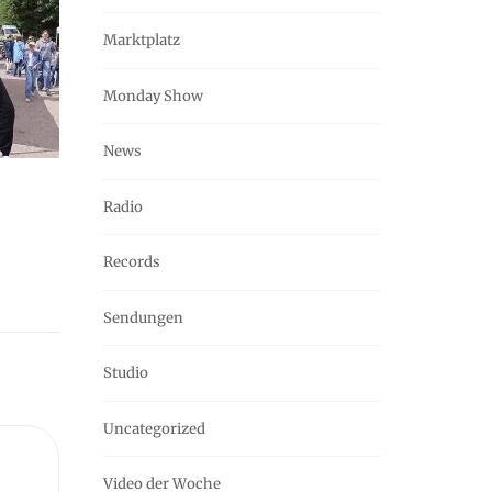
Marktplatz
Monday Show
News
Radio
Records
Sendungen
Studio
Uncategorized
Video der Woche