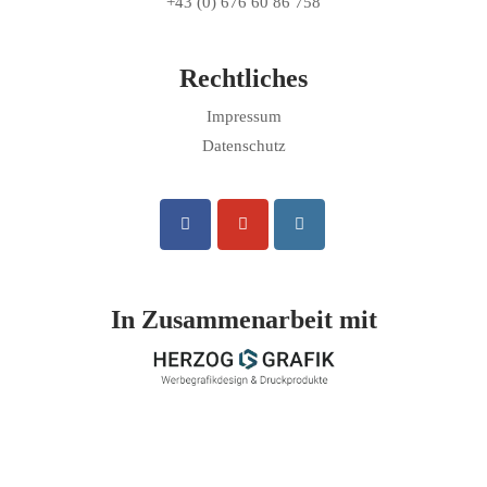
+43 (0) 676 60 86 758
Rechtliches
Impressum
Datenschutz
In Zusammenarbeit mit