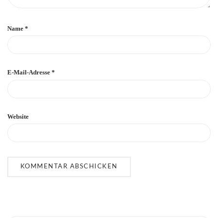
Name
*
E-Mail-Adresse
*
Website