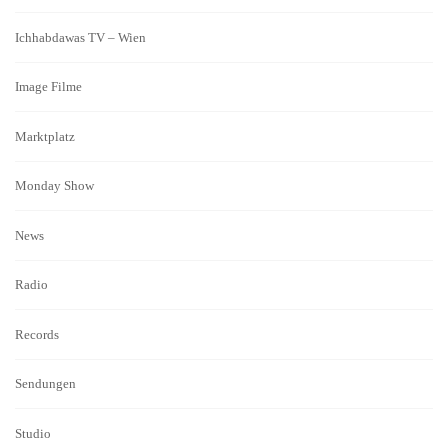
Ichhabdawas TV – Wien
Image Filme
Marktplatz
Monday Show
News
Radio
Records
Sendungen
Studio