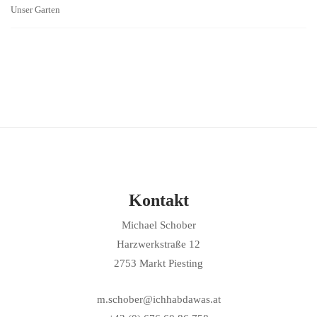
Unser Garten
Kontakt
Michael Schober
Harzwerkstraße 12
2753 Markt Piesting
m.schober@ichhabdawas.at