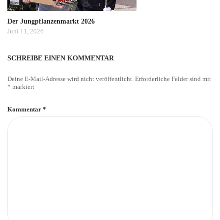
Der Jungpflanzenmarkt 2026
Juni 11, 2026
SCHREIBE EINEN KOMMENTAR
Deine E-Mail-Adresse wird nicht veröffentlicht.
Erforderliche Felder sind mit
*
markiert
Kommentar
*