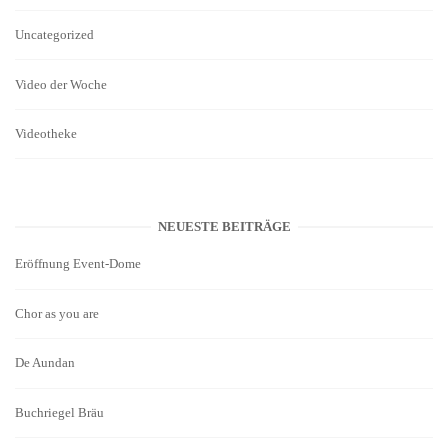
Uncategorized
Video der Woche
Videotheke
NEUESTE BEITRÄGE
Eröffnung Event-Dome
Chor as you are
De Aundan
Buchriegel Bräu