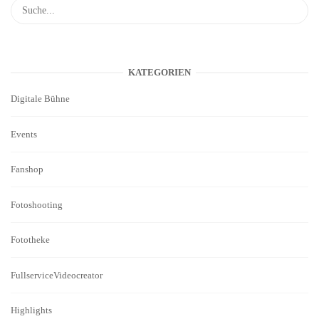
KATEGORIEN
Digitale Bühne
Events
Fanshop
Fotoshooting
Fototheke
FullserviceVideocreator
Highlights