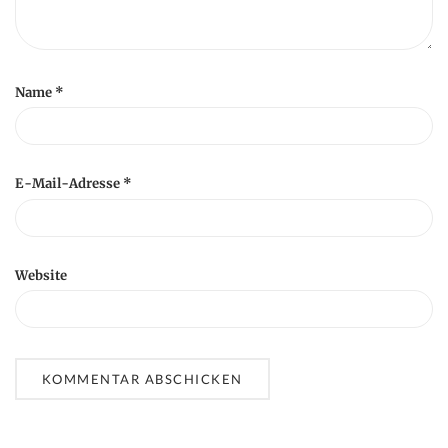
Name
*
E-Mail-Adresse
*
Website