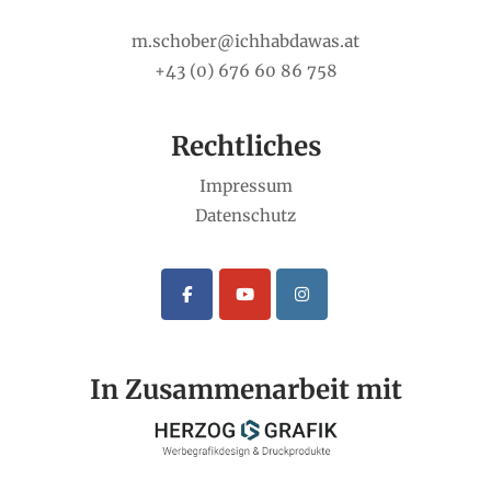
m.schober@ichhabdawas.at
+43 (0) 676 60 86 758
Rechtliches
Impressum
Datenschutz
In Zusammenarbeit mit