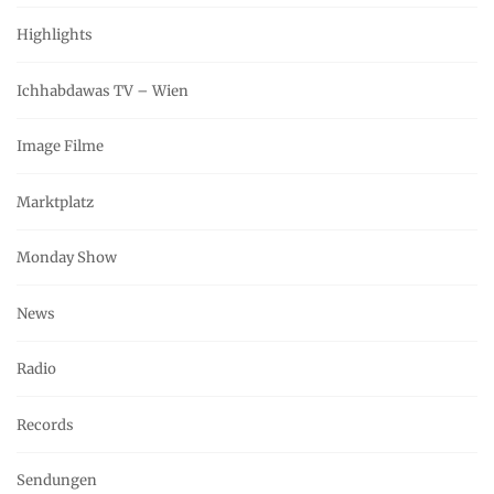
Highlights
Ichhabdawas TV – Wien
Image Filme
Marktplatz
Monday Show
News
Radio
Records
Sendungen