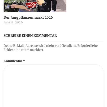
Der Jungpflanzenmarkt 2026
Juni 11, 2026
SCHREIBE EINEN KOMMENTAR
Deine E-Mail-Adresse wird nicht veröffentlicht.
Erforderliche
Felder sind mit
*
markiert
Kommentar
*