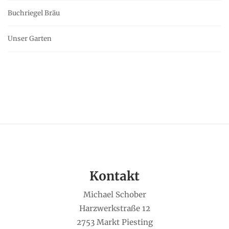
Buchriegel Bräu
Unser Garten
Kontakt
Michael Schober
Harzwerkstraße 12
2753 Markt Piesting