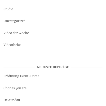
Studio
Uncategorized
Video der Woche
Videotheke
NEUESTE BEITRÄGE
Eröffnung Event-Dome
Chor as you are
De Aundan