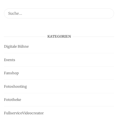
KATEGORIEN
Digitale Bühne
Events
Fanshop
Fotoshooting
Fototheke
FullserviceVideocreator