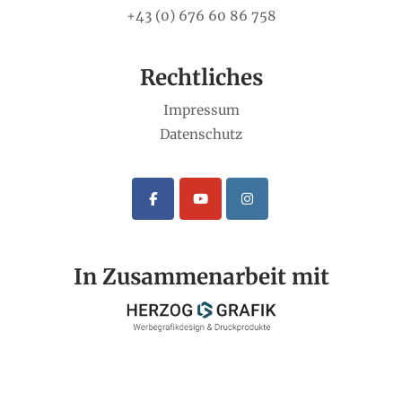
+43 (0) 676 60 86 758
Rechtliches
Impressum
Datenschutz
In Zusammenarbeit mit