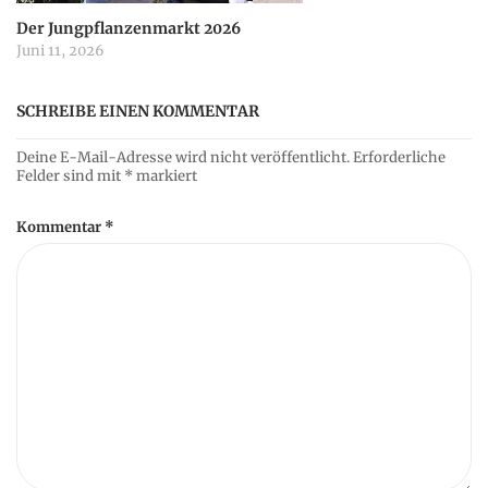
Der Jungpflanzenmarkt 2026
Juni 11, 2026
SCHREIBE EINEN KOMMENTAR
Deine E-Mail-Adresse wird nicht veröffentlicht.
Erforderliche
Felder sind mit
*
markiert
Kommentar
*