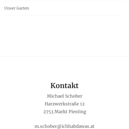
Unser Garten
Kontakt
Michael Schober
Harzwerkstraße 12
2753 Markt Piesting
m.schober@ichhabdawas.at