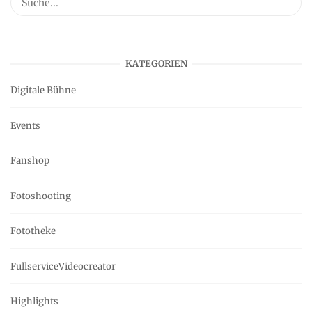
KATEGORIEN
Digitale Bühne
Events
Fanshop
Fotoshooting
Fototheke
FullserviceVideocreator
Highlights