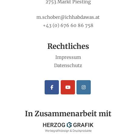
2753 Markt Piesting
m.schober@ichhabdawas.at
+43 (0) 676 60 86 758
Rechtliches
Impressum
Datenschutz
In Zusammenarbeit mit