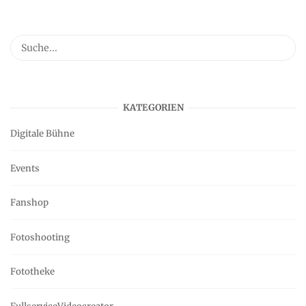
KATEGORIEN
Digitale Bühne
Events
Fanshop
Fotoshooting
Fototheke