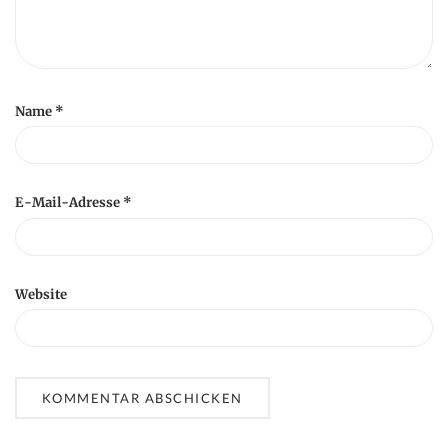
Name
*
E-Mail-Adresse
*
Website