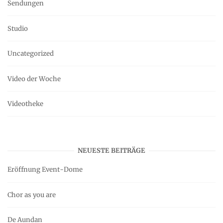
Sendungen
Studio
Uncategorized
Video der Woche
Videotheke
NEUESTE BEITRÄGE
Eröffnung Event-Dome
Chor as you are
De Aundan