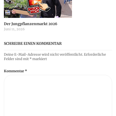
Der Jungpflanzenmarkt 2026
Juni 11, 2026
SCHREIBE EINEN KOMMENTAR
Deine E-Mail-Adresse wird nicht veröffentlicht.
Erforderliche
Felder sind mit
*
markiert
Kommentar
*