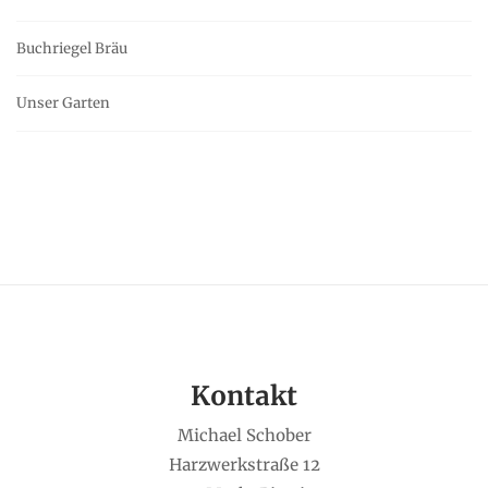
Buchriegel Bräu
Unser Garten
Kontakt
Michael Schober
Harzwerkstraße 12