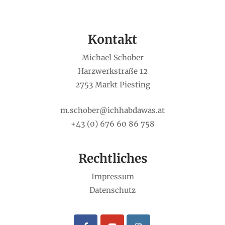
Kontakt
Michael Schober
Harzwerkstraße 12
2753 Markt Piesting
m.schober@ichhabdawas.at
+43 (0) 676 60 86 758
Rechtliches
Impressum
Datenschutz