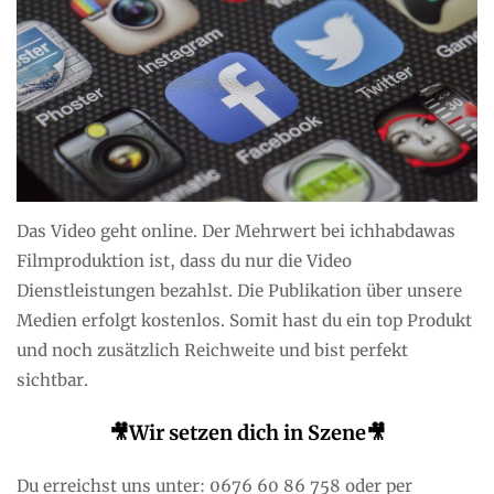
Das Video geht online. Der Mehrwert bei ichhabdawas
Filmproduktion ist, dass du nur die Video
Dienstleistungen bezahlst. Die Publikation über unsere
Medien erfolgt kostenlos. Somit hast du ein top Produkt
und noch zusätzlich Reichweite und bist perfekt
sichtbar.
🎥Wir setzen dich in Szene
🎥
Du erreichst uns unter: 0676 60 86 758 oder per