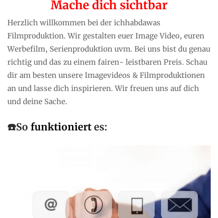
Mache dich sichtbar
Herzlich willkommen bei der ichhabdawas
Filmproduktion. Wir gestalten euer Image Video, euren
Werbefilm, Serienproduktion uvm. Bei uns bist du genau
richtig und das zu einem fairen- leistbaren Preis. Schau
dir am besten unsere Imagevideos & Filmproduktionen
an und lasse dich inspirieren. Wir freuen uns auf dich
und deine Sache.
☎️S
o
funktioniert
es: