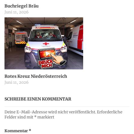
Buchriegel Bräu
Juni 11, 2026
Rotes Kreuz Niederösterreich
Juni 11, 2026
SCHREIBE EINEN KOMMENTAR
Deine E-Mail-Adresse wird nicht veröffentlicht.
Erforderliche
Felder sind mit
*
markiert
Kommentar
*