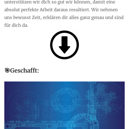
unterstützen wir dich so gut wir können, damit eine
absolut perfekte Arbeit daraus resultiert. Wir nehmen
uns bewusst Zeit, erklären dir alles ganz genau und sind
für dich da.
🎯Geschafft: