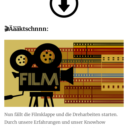
🎬
Äääktschnnn:
Nun fällt die Filmklappe und die Dreharbeiten starten.
Durch unsere Erfahrungen und unser Knowhow