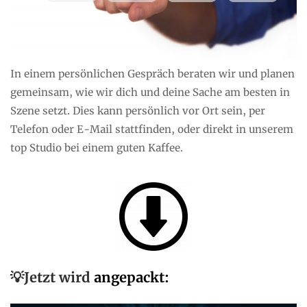
In einem persönlichen Gespräch beraten wir und planen
gemeinsam, wie wir dich und deine Sache am besten in
Szene setzt. Dies kann persönlich vor Ort sein, per
Telefon oder E-Mail stattfinden, oder direkt in unserem
top Studio bei einem guten Kaffee.
💡Jetzt wird
angepackt: