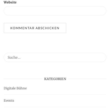
Website
KATEGORIEN
Digitale Bühne
Events