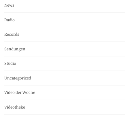
News
Radio
Records
Sendungen
Studio
Uncategorized
Video der Woche
Videotheke