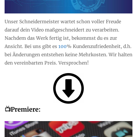
Unser Schneidermeister wartet schon voller Freude
darauf dein Video maßgeschneidert zu verarbeiten.
Nachdem das Werk fertig ist, bekommst du es zur
Ansicht. Bei uns gibt es
100
% Kundenzufriedenheit, d.h.
bei Änderungen entstehen keine Mehrkosten. Wir halten
den vereinbarten Preis. Versprochen!
📺
P
remiere: