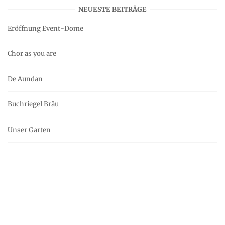
NEUESTE BEITRÄGE
Eröffnung Event-Dome
Chor as you are
De Aundan
Buchriegel Bräu
Unser Garten