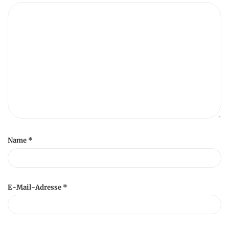
Name
*
E-Mail-Adresse
*