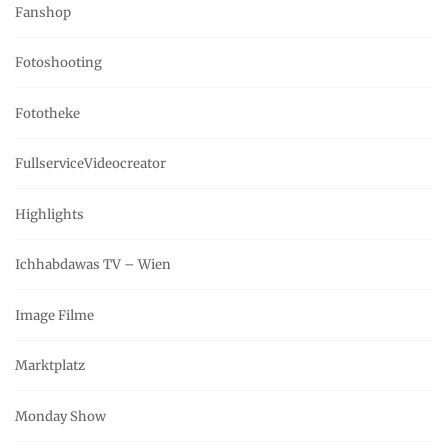
Fanshop
Fotoshooting
Fototheke
FullserviceVideocreator
Highlights
Ichhabdawas TV – Wien
Image Filme
Marktplatz
Monday Show