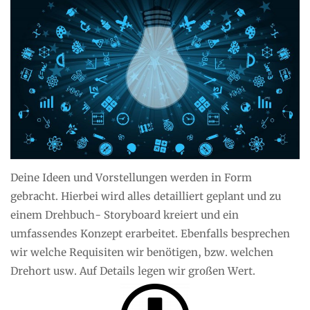
Deine Ideen und Vorstellungen werden in Form
gebracht. Hierbei wird alles detailliert geplant und zu
einem Drehbuch- Storyboard kreiert und ein
umfassendes Konzept erarbeitet. Ebenfalls besprechen
wir welche Requisiten wir benötigen, bzw. welchen
Drehort usw. Auf Details legen wir großen Wert.