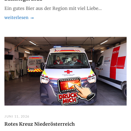
Ein gutes Bier aus der Region mit viel Liebe...
weiterlesen
JUNI 11, 2026
Rotes Kreuz Niederösterreich