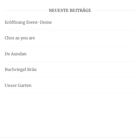
NEUESTE BEITRÄGE
Eröffnung Event-Dome
Chor as you are
De Aundan
Buchriegel Bräu
Unser Garten