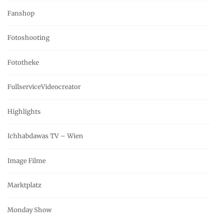
Fanshop
Fotoshooting
Fototheke
FullserviceVideocreator
Highlights
Ichhabdawas TV – Wien
Image Filme
Marktplatz
Monday Show