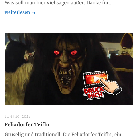
Was soll man hier viel sagen außer: Danke für...
weiterlesen
JUNI 10, 2026
Felixdorfer Teifln
Gruselig und traditionell. Die Felixdorfer Teifln, ein