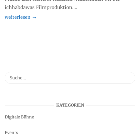
ichhabdawas Filmproduktion....
weiterlesen
KATEGORIEN
Digitale Bühne
Events