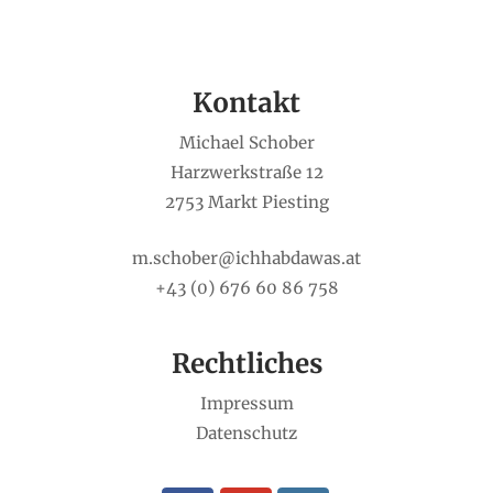
Kontakt
Michael Schober
Harzwerkstraße 12
2753 Markt Piesting
m.schober@ichhabdawas.at
+43 (0) 676 60 86 758
Rechtliches
Impressum
Datenschutz