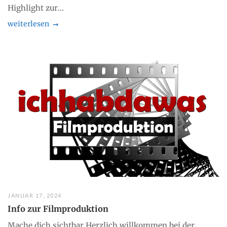
Highlight zur...
weiterlesen
JANUAR 17, 2024
Info zur Filmproduktion
Mache dich sichtbar Herzlich willkommen bei der