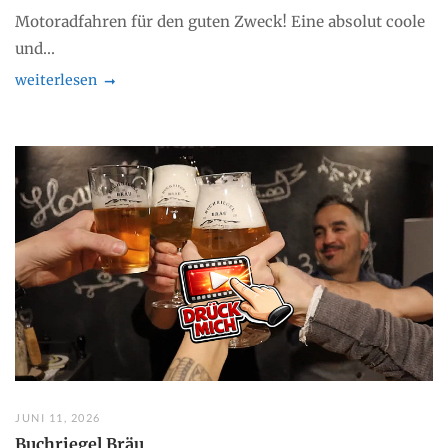
Motoradfahren für den guten Zweck! Eine absolut coole
und...
weiterlesen
JUNI 11, 2026
Buchriegel Bräu