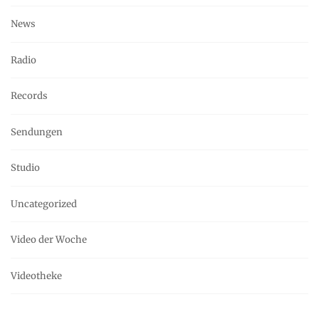
News
Radio
Records
Sendungen
Studio
Uncategorized
Video der Woche
Videotheke