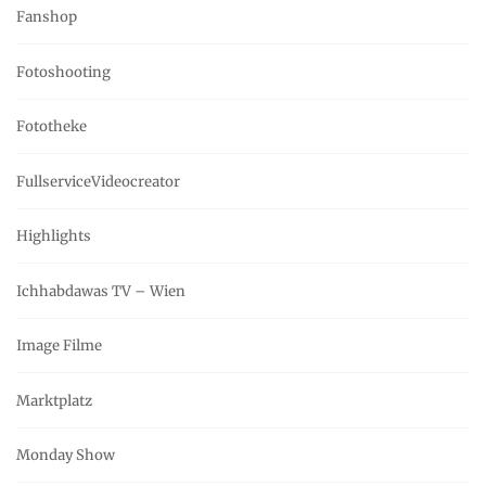
Fanshop
Fotoshooting
Fototheke
FullserviceVideocreator
Highlights
Ichhabdawas TV – Wien
Image Filme
Marktplatz
Monday Show