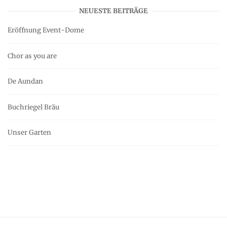
NEUESTE BEITRÄGE
Eröffnung Event-Dome
Chor as you are
De Aundan
Buchriegel Bräu
Unser Garten