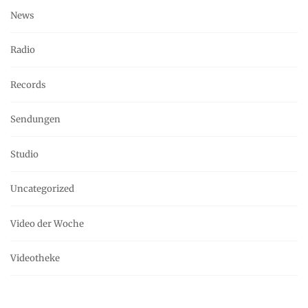
News
Radio
Records
Sendungen
Studio
Uncategorized
Video der Woche
Videotheke