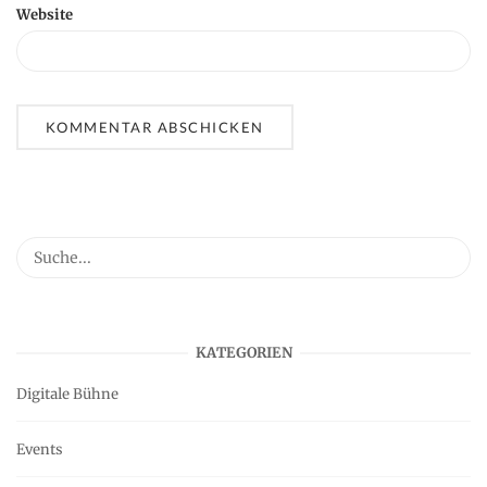
Website
KATEGORIEN
Digitale Bühne
Events