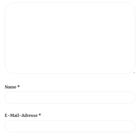
Name
*
E-Mail-Adresse
*