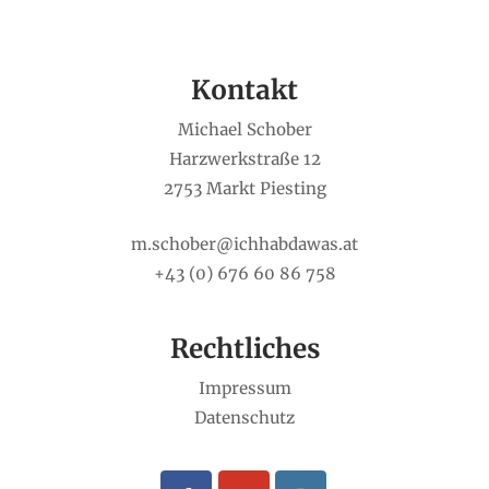
Kontakt
Michael Schober
Harzwerkstraße 12
2753 Markt Piesting
m.schober@ichhabdawas.at
+43 (0) 676 60 86 758
Rechtliches
Impressum
Datenschutz