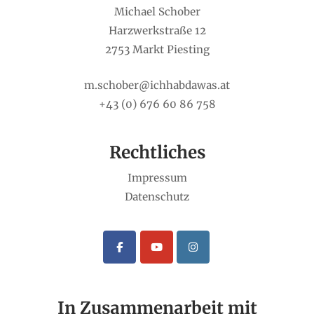
Michael Schober
Harzwerkstraße 12
2753 Markt Piesting
m.schober@ichhabdawas.at
+43 (0) 676 60 86 758
Rechtliches
Impressum
Datenschutz
In Zusammenarbeit mit