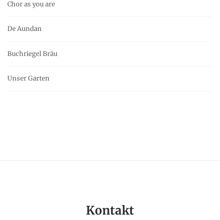
Chor as you are
De Aundan
Buchriegel Bräu
Unser Garten
Kontakt