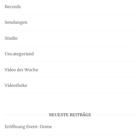
Records
Sendungen
Studio
Uncategorized
Video der Woche
Videotheke
NEUESTE BEITRÄGE
Eröffnung Event-Dome