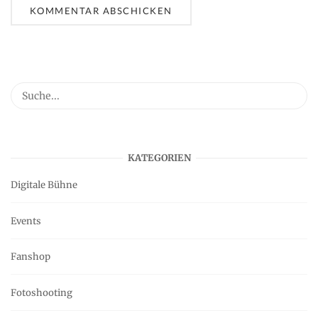
KATEGORIEN
Digitale Bühne
Events
Fanshop
Fotoshooting