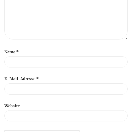
Name
*
E-Mail-Adresse
*
Website