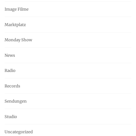
Image Filme
Marktplatz
Monday Show
News
Radio
Records
Sendungen
Studio
Uncategorized