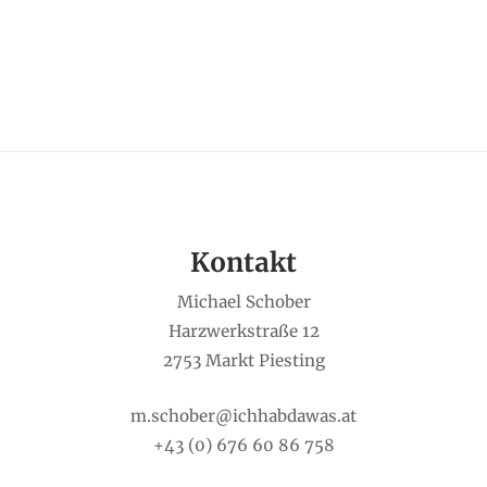
Kontakt
Michael Schober
Harzwerkstraße 12
2753 Markt Piesting
m.schober@ichhabdawas.at
+43 (0) 676 60 86 758