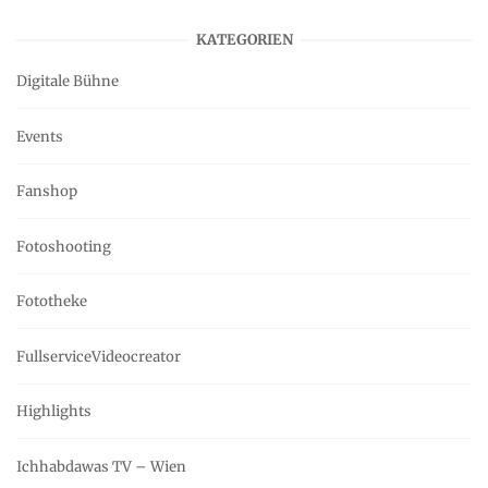
KATEGORIEN
Digitale Bühne
Events
Fanshop
Fotoshooting
Fototheke
FullserviceVideocreator
Highlights
Ichhabdawas TV – Wien