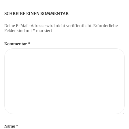
n
SCHREIBE EINEN KOMMENTAR
Deine E-Mail-Adresse wird nicht veröffentlicht.
Erforderliche
Felder sind mit
*
markiert
Kommentar
*
Name
*