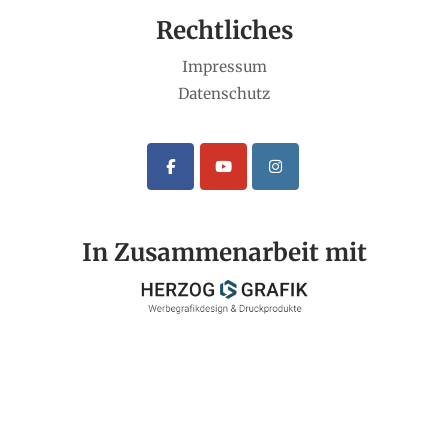
Rechtliches
Impressum
Datenschutz
In Zusammenarbeit mit