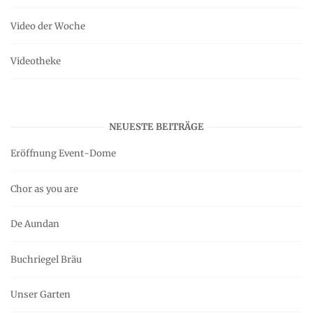
Video der Woche
Videotheke
NEUESTE BEITRÄGE
Eröffnung Event-Dome
Chor as you are
De Aundan
Buchriegel Bräu
Unser Garten