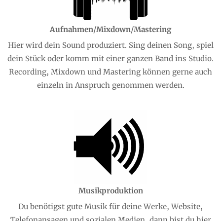
Aufnahmen/Mixdown/Mastering
Hier wird dein Sound produziert. Sing deinen Song, spiel
dein Stück oder komm mit einer ganzen Band ins Studio.
Recording, Mixdown und Mastering können gerne auch
einzeln in Anspruch genommen werden.
Musikproduktion
Du benötigst gute Musik für deine Werke, Website,
Telefonansagen und sozialen Medien, dann bist du hier