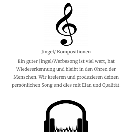
Jingel/ Kompositionen
Ein guter Jingel/Werbesong ist viel wert, hat
Wiedererkennung und bleibt in den Ohren der
Menschen. Wir kreieren und produzieren deinen
persönlichen Song und dies mit Elan und Qualität.