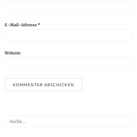
E-Mail-Adresse
*
Website