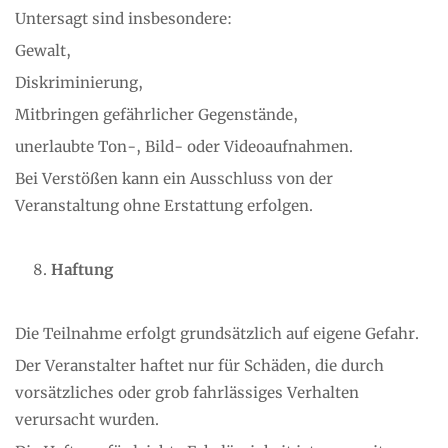
Untersagt sind insbesondere:
Gewalt,
Diskriminierung,
Mitbringen gefährlicher Gegenstände,
unerlaubte Ton-, Bild- oder Videoaufnahmen.
Bei Verstößen kann ein Ausschluss von der
Veranstaltung ohne Erstattung erfolgen.
Haftung
Die Teilnahme erfolgt grundsätzlich auf eigene Gefahr.
Der Veranstalter haftet nur für Schäden, die durch
vorsätzliches oder grob fahrlässiges Verhalten
verursacht wurden.