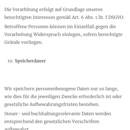
Die Verarbitung erfolgt auf Grundlage unseres
berechtigten Interesses gemäß Art. 6 Abs. 1 lit. f DSGVO.
Betroffene Personen können im Einzelfall gegen die
Verarbeitung Widerspruch einlegen, sofern berechtigte
Gründe vorliegen.
Speicherdauer
Wir speichern personenbezogene Daten nur so lange,
wie dies für die jeweiligen Zwecke erforderlich ist oder
gesetzliche Aufbewahrungsfristen bestehen.
Steuer- und buchhaltungsrelevante Daten werden
entsprechend den gesetzlichen Vorschriften
aufbewahrt.