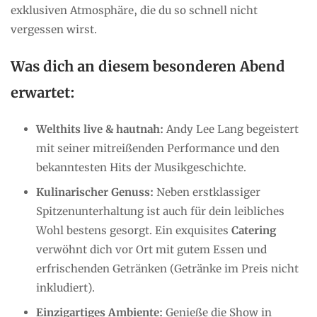
exklusiven Atmosphäre, die du so schnell nicht
vergessen wirst.
Was dich an diesem besonderen Abend
erwartet:
Welthits live & hautnah:
Andy Lee Lang begeistert
mit seiner mitreißenden Performance und den
bekanntesten Hits der Musikgeschichte.
Kulinarischer Genuss:
Neben erstklassiger
Spitzenunterhaltung ist auch für dein leibliches
Wohl bestens gesorgt. Ein exquisites
Catering
verwöhnt dich vor Ort mit gutem Essen und
erfrischenden Getränken (Getränke im Preis nicht
inkludiert).
Einzigartiges Ambiente:
Genieße die Show in