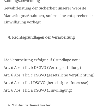
Zahlungsabwicklung
Gewährleistung der Sicherheit unserer Website
Marketingmaßnahmen, sofern eine entsprechende
Einwilligung vorliegt
Rechtsgrundlagen der Verarbeitung
Die Verarbeitung erfolgt auf Grundlage von:
Art. 6 Abs. 1 lit. b DSGVO (Vertragserfüllung)
Art. 6 Abs. 1 lit. c DSGVO (gesetzliche Verpflichtung)
Art. 6 Abs. 1 lit. f DSGVO (berechtigtes Interesse)
Art. 6 Abs. 1 lit. a DSGVO (Einwilligung)
Zahlungsdienstleister