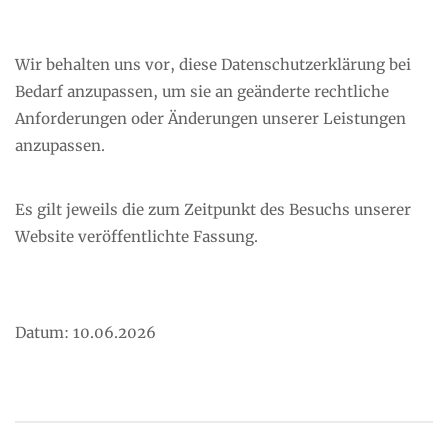
Wir behalten uns vor, diese Datenschutzerklärung bei
Bedarf anzupassen, um sie an geänderte rechtliche
Anforderungen oder Änderungen unserer Leistungen
anzupassen.
Es gilt jeweils die zum Zeitpunkt des Besuchs unserer
Website veröffentlichte Fassung.
Datum: 10.06.2026