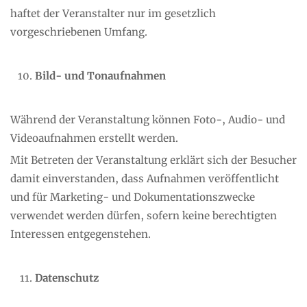
haftet der Veranstalter nur im gesetzlich
vorgeschriebenen Umfang.
Bild- und Tonaufnahmen
Während der Veranstaltung können Foto-, Audio- und
Videoaufnahmen erstellt werden.
Mit Betreten der Veranstaltung erklärt sich der Besucher
damit einverstanden, dass Aufnahmen veröffentlicht
und für Marketing- und Dokumentationszwecke
verwendet werden dürfen, sofern keine berechtigten
Interessen entgegenstehen.
Datenschutz