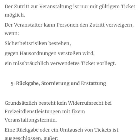
Der Zutritt zur Veranstaltung ist nur mit gültigem Ticket
möglich.
Der Veranstalter kann Personen den Zutritt verweigern,
wenn:
Sicherheitsrisiken bestehen,
gegen Hausordnungen verstoßen wird,
ein missbräuchlich verwendetes Ticket vorliegt.
Rückgabe, Stornierung und Erstattung
Grundsätzlich besteht kein Widerrufsrecht bei
Freizeitdienstleistungen mit fixem
Veranstaltungstermin.
Eine Rückgabe oder ein Umtausch von Tickets ist
ausgeschlossen, außer: