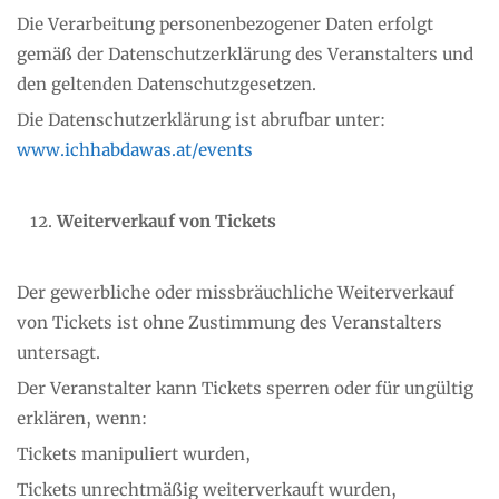
Die Verarbeitung personenbezogener Daten erfolgt
gemäß der Datenschutzerklärung des Veranstalters und
den geltenden Datenschutzgesetzen.
Die Datenschutzerklärung ist abrufbar unter:
www.ichhabdawas.at/events
Weiterverkauf von Tickets
Der gewerbliche oder missbräuchliche Weiterverkauf
von Tickets ist ohne Zustimmung des Veranstalters
untersagt.
Der Veranstalter kann Tickets sperren oder für ungültig
erklären, wenn:
Tickets manipuliert wurden,
Tickets unrechtmäßig weiterverkauft wurden,