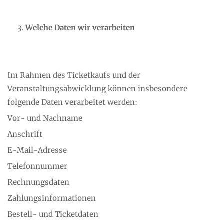
Welche Daten wir verarbeiten
Im Rahmen des Ticketkaufs und der
Veranstaltungsabwicklung können insbesondere
folgende Daten verarbeitet werden:
Vor- und Nachname
Anschrift
E-Mail-Adresse
Telefonnummer
Rechnungsdaten
Zahlungsinformationen
Bestell- und Ticketdaten