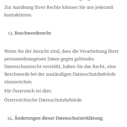
Zur Ausübung Ihrer Rechte können Sie uns jederzeit
kontaktieren.
Beschwerderecht
Wenn Sie der Ansicht sind, dass die Verarbeitung Ihrer
personenbezogenen Daten gegen geltendes
Datenschutzrecht verstößt, haben Sie das Recht, eine
Beschwerde bei der zuständigen Datenschutzbehörde
einzureichen.
Für Österreich ist dies:
Österreichische Datenschutzbehörde
Änderungen dieser Datenschutzerklärung