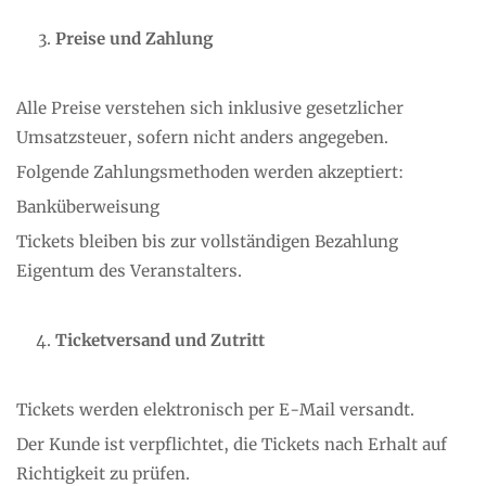
Preise und Zahlung
Alle Preise verstehen sich inklusive gesetzlicher
Umsatzsteuer, sofern nicht anders angegeben.
Folgende Zahlungsmethoden werden akzeptiert:
Banküberweisung
Tickets bleiben bis zur vollständigen Bezahlung
Eigentum des Veranstalters.
Ticketversand und Zutritt
Tickets werden elektronisch per E-Mail versandt.
Der Kunde ist verpflichtet, die Tickets nach Erhalt auf
Richtigkeit zu prüfen.