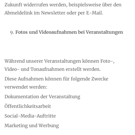
Zukunft widerrufen werden, beispielsweise über den
Abmeldelink im Newsletter oder per E-Mail.
Fotos und Videoaufnahmen bei Veranstaltungen
Während unserer Veranstaltungen können Foto-,
Video- und Tonaufnahmen erstellt werden.
Diese Aufnahmen können für folgende Zwecke
verwendet werden:
Dokumentation der Veranstaltung
Öffentlichkeitsarbeit
Social-Media-Auftritte
Marketing und Werbung