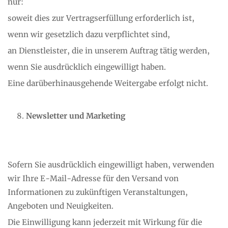
nur:
soweit dies zur Vertragserfüllung erforderlich ist,
wenn wir gesetzlich dazu verpflichtet sind,
an Dienstleister, die in unserem Auftrag tätig werden,
wenn Sie ausdrücklich eingewilligt haben.
Eine darüberhinausgehende Weitergabe erfolgt nicht.
Newsletter und Marketing
Sofern Sie ausdrücklich eingewilligt haben, verwenden
wir Ihre E-Mail-Adresse für den Versand von
Informationen zu zukünftigen Veranstaltungen,
Angeboten und Neuigkeiten.
Die Einwilligung kann jederzeit mit Wirkung für die