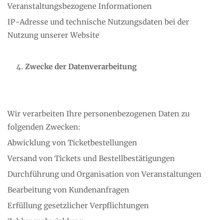
Veranstaltungsbezogene Informationen
IP-Adresse und technische Nutzungsdaten bei der
Nutzung unserer Website
Zwecke der Datenverarbeitung
Wir verarbeiten Ihre personenbezogenen Daten zu
folgenden Zwecken:
Abwicklung von Ticketbestellungen
Versand von Tickets und Bestellbestätigungen
Durchführung und Organisation von Veranstaltungen
Bearbeitung von Kundenanfragen
Erfüllung gesetzlicher Verpflichtungen