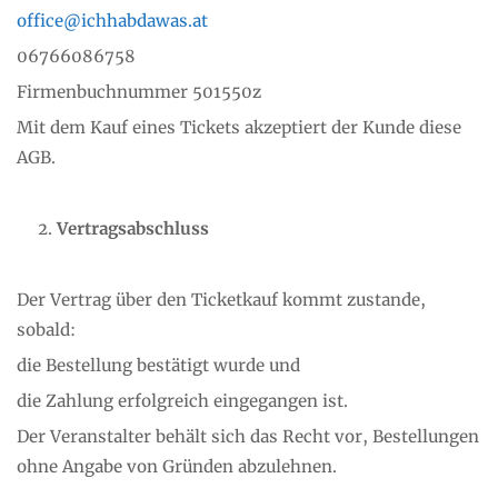
office@ichhabdawas.at
06766086758
Firmenbuchnummer 501550z
Mit dem Kauf eines Tickets akzeptiert der Kunde diese
AGB.
Vertragsabschluss
Der Vertrag über den Ticketkauf kommt zustande,
sobald:
die Bestellung bestätigt wurde und
die Zahlung erfolgreich eingegangen ist.
Der Veranstalter behält sich das Recht vor, Bestellungen
ohne Angabe von Gründen abzulehnen.