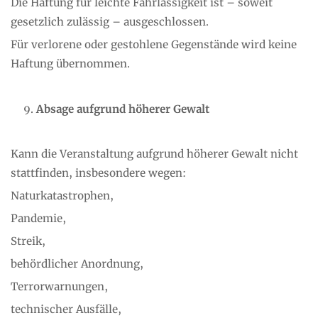
Die Haftung für leichte Fahrlässigkeit ist – soweit
gesetzlich zulässig – ausgeschlossen.
Für verlorene oder gestohlene Gegenstände wird keine
Haftung übernommen.
Absage aufgrund höherer Gewalt
Kann die Veranstaltung aufgrund höherer Gewalt nicht
stattfinden, insbesondere wegen:
Naturkatastrophen,
Pandemie,
Streik,
behördlicher Anordnung,
Terrorwarnungen,
technischer Ausfälle,