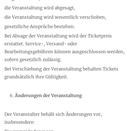
die Veranstaltung wird abgesagt,
die Veranstaltung wird wesentlich verschoben,
gesetzliche Ansprüche bestehen.
Bei Absage der Veranstaltung wird der Ticketpreis
erstattet. Service-, Versand- oder
Bearbeitungsgebühren können ausgeschlossen werden,
sofern gesetzlich zulässig.
Bei Verschiebung der Veranstaltung behalten Tickets
grundsätzlich ihre Gültigkeit.
Änderungen der Veranstaltung
Der Veranstalter behält sich Änderungen vor,
insbesondere: