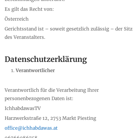
Es gilt das Recht von:
Österreich
Gerichtsstand ist – soweit gesetzlich zulässig – der Sitz
des Veranstalters.
Datenschutzerklärung
Verantwortlicher
Verantwortlich für die Verarbeitung Ihrer
personenbezogenen Daten ist:
IchhabdawasTV
Harzwerkstraße 12, 2753 Markt Piesting
office@ichhabdawas.at
06766086758