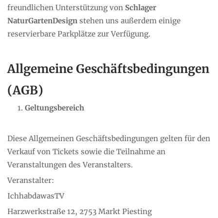
freundlichen Unterstützung von
Schlager
NaturGartenDesign
stehen uns außerdem einige
reservierbare Parkplätze zur Verfügung.
Allgemeine Geschäftsbedingungen
(AGB)
Geltungsbereich
Diese Allgemeinen Geschäftsbedingungen gelten für den
Verkauf von Tickets sowie die Teilnahme an
Veranstaltungen des Veranstalters.
Veranstalter:
IchhabdawasTV
Harzwerkstraße 12, 2753 Markt Piesting