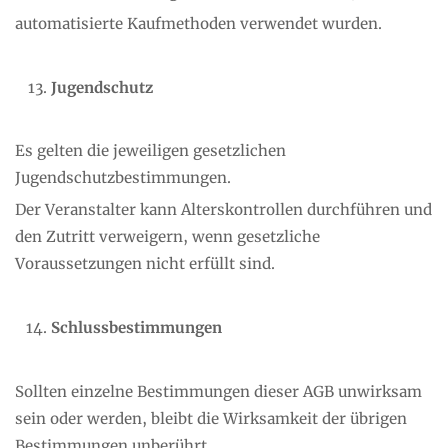
automatisierte Kaufmethoden verwendet wurden.
Jugendschutz
Es gelten die jeweiligen gesetzlichen
Jugendschutzbestimmungen.
Der Veranstalter kann Alterskontrollen durchführen und
den Zutritt verweigern, wenn gesetzliche
Voraussetzungen nicht erfüllt sind.
Schlussbestimmungen
Sollten einzelne Bestimmungen dieser AGB unwirksam
sein oder werden, bleibt die Wirksamkeit der übrigen
Bestimmungen unberührt.