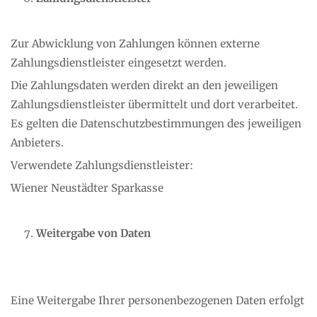
Zur Abwicklung von Zahlungen können externe
Zahlungsdienstleister eingesetzt werden.
Die Zahlungsdaten werden direkt an den jeweiligen
Zahlungsdienstleister übermittelt und dort verarbeitet.
Es gelten die Datenschutzbestimmungen des jeweiligen
Anbieters.
Verwendete Zahlungsdienstleister:
Wiener Neustädter Sparkasse
Weitergabe von Daten
Eine Weitergabe Ihrer personenbezogenen Daten erfolgt