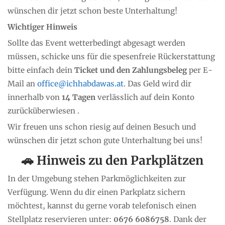
wünschen dir jetzt schon beste Unterhaltung!
Wichtiger Hinweis
Sollte das Event wetterbedingt abgesagt werden
müssen, schicke uns für die spesenfreie Rückerstattung
bitte einfach dein
Ticket und den Zahlungsbeleg
per E-
Mail an
office@ichhabdawas.at
. Das Geld wird dir
innerhalb von
14 Tagen
verlässlich auf dein Konto
zurücküberwiesen .
Wir freuen uns schon riesig auf deinen Besuch und
wünschen dir jetzt schon gute Unterhaltung bei uns!
🚗 Hinweis zu den Parkplätzen
In der Umgebung stehen Parkmöglichkeiten zur
Verfügung. Wenn du dir einen Parkplatz sichern
möchtest, kannst du gerne vorab telefonisch einen
Stellplatz reservieren unter:
0676 6086758
. Dank der