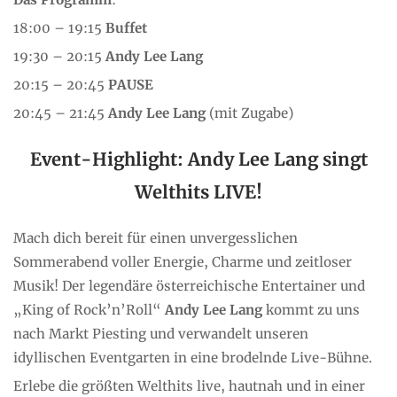
18:00 – 19:15
Buffet
19:30 – 20:15
Andy Lee Lang
20:15 – 20:45
PAUSE
20:45 – 21:45
Andy Lee Lang
(mit Zugabe)
Event-Highlight: Andy Lee Lang singt
Welthits LIVE!
Mach dich bereit für einen unvergesslichen
Sommerabend voller Energie, Charme und zeitloser
Musik! Der legendäre österreichische Entertainer und
„King of Rock’n’Roll“
Andy Lee Lang
kommt zu uns
nach Markt Piesting und verwandelt unseren
idyllischen Eventgarten in eine brodelnde Live-Bühne.
Erlebe die größten Welthits live, hautnah und in einer