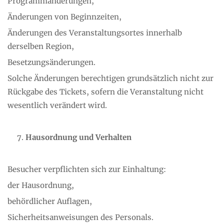
Programmänderungen,
Änderungen von Beginnzeiten,
Änderungen des Veranstaltungsortes innerhalb
derselben Region,
Besetzungsänderungen.
Solche Änderungen berechtigen grundsätzlich nicht zur
Rückgabe des Tickets, sofern die Veranstaltung nicht
wesentlich verändert wird.
Hausordnung und Verhalten
Besucher verpflichten sich zur Einhaltung:
der Hausordnung,
behördlicher Auflagen,
Sicherheitsanweisungen des Personals.