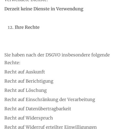
Derzeit keine Dienste in Verwendung
Ihre Rechte
Sie haben nach der DSGVO insbesondere folgende
Rechte:
Recht auf Auskunft
Recht auf Berichtigung
Recht auf Löschung
Recht auf Einschränkung der Verarbeitung
Recht auf Datenübertragbarkeit
Recht auf Widerspruch
Recht auf Widerruf erteilter Einwilligungen