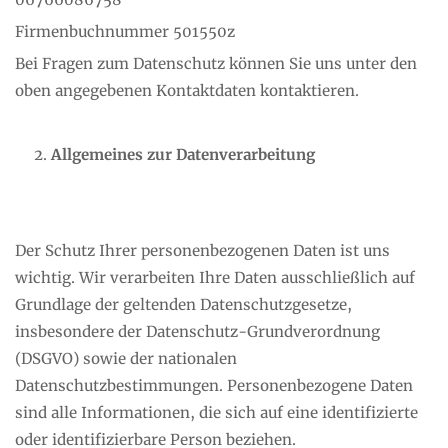
Firmenbuchnummer 501550z
Bei Fragen zum Datenschutz können Sie uns unter den
oben angegebenen Kontaktdaten kontaktieren.
Allgemeines zur Datenverarbeitung
Der Schutz Ihrer personenbezogenen Daten ist uns
wichtig. Wir verarbeiten Ihre Daten ausschließlich auf
Grundlage der geltenden Datenschutzgesetze,
insbesondere der Datenschutz-Grundverordnung
(DSGVO) sowie der nationalen
Datenschutzbestimmungen. Personenbezogene Daten
sind alle Informationen, die sich auf eine identifizierte
oder identifizierbare Person beziehen.