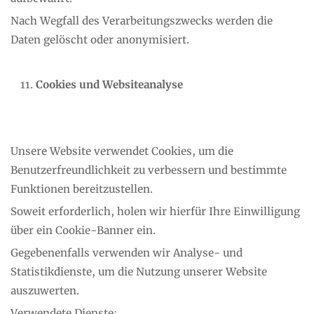
Nach Wegfall des Verarbeitungszwecks werden die
Daten gelöscht oder anonymisiert.
Cookies und Websiteanalyse
Unsere Website verwendet Cookies, um die
Benutzerfreundlichkeit zu verbessern und bestimmte
Funktionen bereitzustellen.
Soweit erforderlich, holen wir hierfür Ihre Einwilligung
über ein Cookie-Banner ein.
Gegebenenfalls verwenden wir Analyse- und
Statistikdienste, um die Nutzung unserer Website
auszuwerten.
Verwendete Dienste: